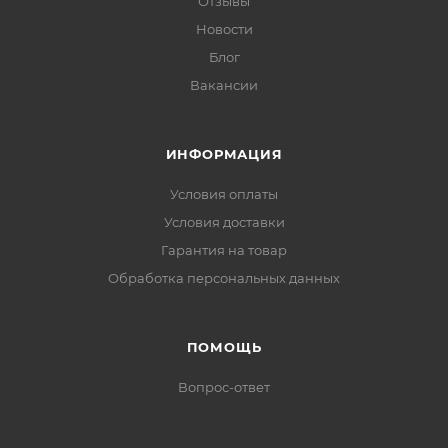
Отзывы
Новости
Блог
Вакансии
ИНФОРМАЦИЯ
Условия оплаты
Условия доставки
Гарантия на товар
Обработка персональных данных
ПОМОЩЬ
Вопрос-ответ