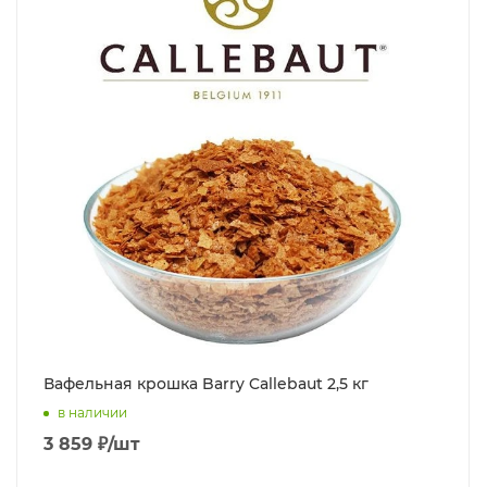
Вафельная крошка Barry Callebaut 2,5 кг
в наличии
3 859
₽
/шт