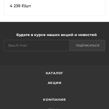
4 239
₽
/шт
Будьте в курсе наших акций и новостей
ПОДПИСАТЬСЯ
КАТАЛОГ
АКЦИИ
КОМПАНИЯ