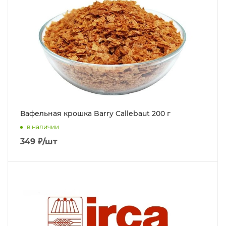
Вафельная крошка Barry Callebaut 200 г
в наличии
349
₽
/шт