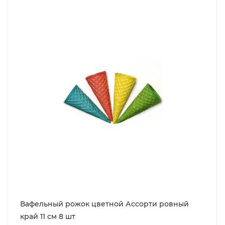
Вафельный рожок цветной Ассорти ровный
край 11 см 8 шт