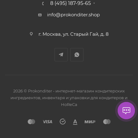
8 (495) 187-95-65
info@prokonditer.shop
г. Москва, ул. Старый Гай, д. 8
2026 © Prokonditer - интернет-магазин кондитерских
ингредиентов, инвентаря и упаковки для кондитеров и
HoReCa