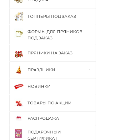
ТОППЕРЫ ПОД ЗАКАЗ
ФОРМЫ ДЛЯ ПРЯНИКОВ
ПОД ЗАКАЗ
ПРЯНИКИ НА ЗАКАЗ
ПРАЗДНИКИ
НОВИНКИ
ТОВАРЫ ПО АКЦИИ
РАСПРОДАЖА
ПОДАРОЧНЫЙ
СЕРТИФИКАТ