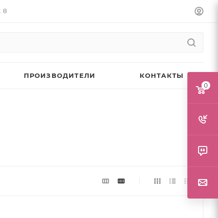
. 8
ПРОИЗВОДИТЕЛИ
КОНТАКТЫ
0