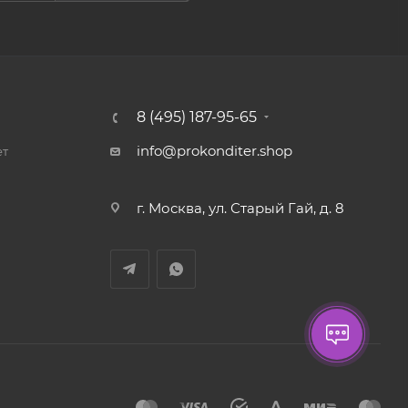
8 (495) 187-95-65
info@prokonditer.shop
ет
г. Москва, ул. Старый Гай, д. 8