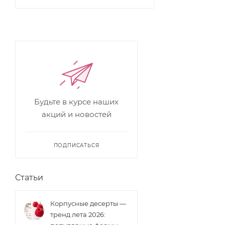
Будьте в курсе наших
акций и новостей
ПОДПИСАТЬСЯ
Статьи
Корпусные десерты —
тренд лета 2026: