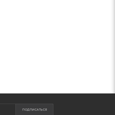
ПОДПИСАТЬСЯ