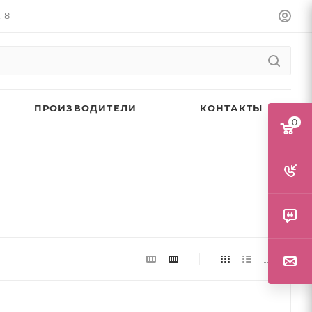
. 8
ПРОИЗВОДИТЕЛИ
КОНТАКТЫ
0