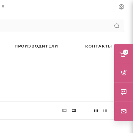
. 8
ПРОИЗВОДИТЕЛИ
КОНТАКТЫ
0