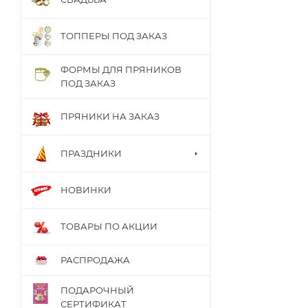
ТОППЕРЫ ПОД ЗАКАЗ
ФОРМЫ ДЛЯ ПРЯНИКОВ
ПОД ЗАКАЗ
ПРЯНИКИ НА ЗАКАЗ
ПРАЗДНИКИ
НОВИНКИ
ТОВАРЫ ПО АКЦИИ
РАСПРОДАЖА
ПОДАРОЧНЫЙ
СЕРТИФИКАТ