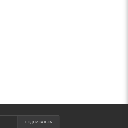
ПОДПИСАТЬСЯ