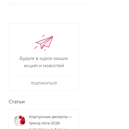
Будьте в курсе наших
акций и новостей
ПОДПИСАТЬСЯ
Статьи
Корпусные десерты —
тренд лета 2026: