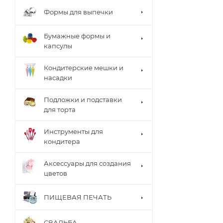
Формы для выпечки
Бумажные формы и
капсулы
Кондитерские мешки и
насадки
Подложки и подставки
для торта
Инструменты для
кондитера
Аксессуары для создания
цветов
ПИЩЕВАЯ ПЕЧАТЬ
СВАДЬБА