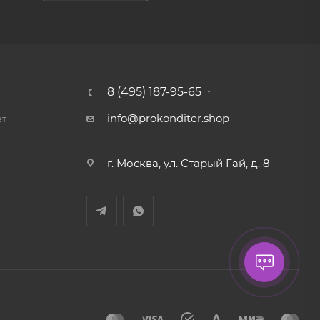
8 (495) 187-95-65
info@prokonditer.shop
ет
г. Москва, ул. Старый Гай, д. 8