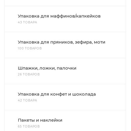
Упаковка для маффинов/капкейков
43 ТОВАРА
Упаковка для пряников, зефира, моти
100 ТОВАРОВ
Шпажки, ложки, палочки
26 ТОВАРОВ
Упаковка для конфет и шоколада
42 ТОВАРА
Пакеты и наклейки
65 ТОВАРОВ