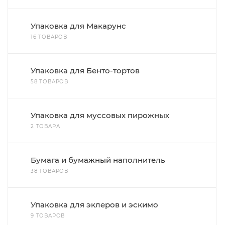
Упаковка для Макарунс
16 ТОВАРОВ
Упаковка для Бенто-тортов
58 ТОВАРОВ
Упаковка для муссовых пирожных
2 ТОВАРА
Бумага и бумажный наполнитель
38 ТОВАРОВ
Упаковка для эклеров и эскимо
9 ТОВАРОВ