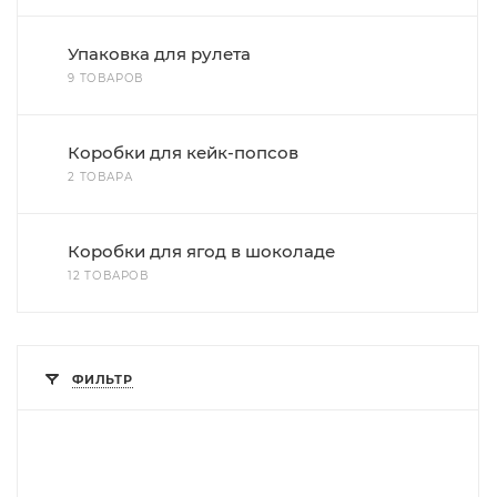
Упаковка для рулета
9 ТОВАРОВ
Коробки для кейк-попсов
2 ТОВАРА
Коробки для ягод в шоколаде
12 ТОВАРОВ
ФИЛЬТР