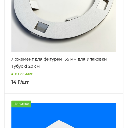
Ложемент для фигурки 135 мм для Упаковки
Тубус d 20 см
в наличии
14
₽
/шт
Новинка