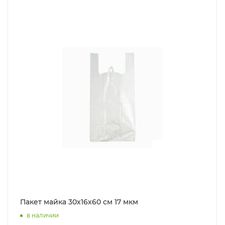
Пакет майка 30х16х60 см 17 мкм
в наличии