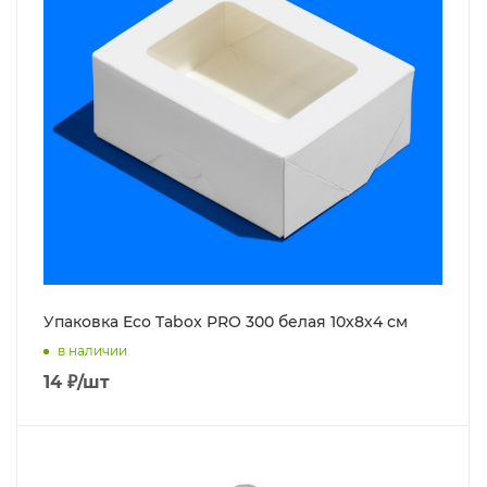
Упаковка Eco Tabox PRO 300 белая 10х8х4 см
в наличии
14
₽
/шт