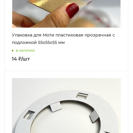
Упаковка для Моти пластиковая прозрачная с
подложкой 55х55х55 мм
в наличии
14
₽
/шт