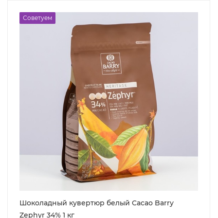
Советуем
Шоколадный кувертюр белый Cacao Barry
Zephyr 34% 1 кг