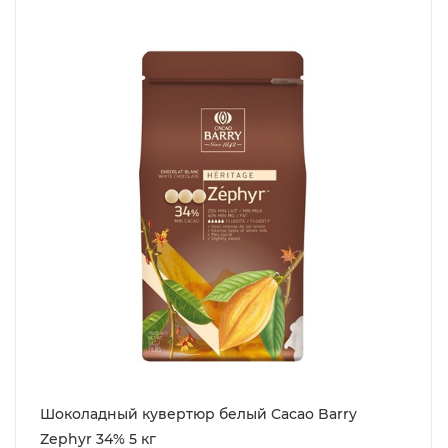
Шоколадный кувертюр белый Cacao Barry
Zephyr 34% 5 кг