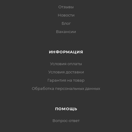
Отзывы
Новости
Блог
Вакансии
ИНФОРМАЦИЯ
Условия оплаты
Условия доставки
Гарантия на товар
Обработка персональных данных
ПОМОЩЬ
Вопрос-ответ