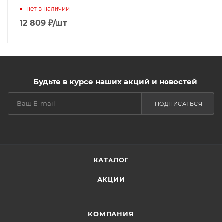
нет в наличии
12 809
₽
/шт
Будьте в курсе наших акций и новостей
ПОДПИСАТЬСЯ
КАТАЛОГ
АКЦИИ
КОМПАНИЯ