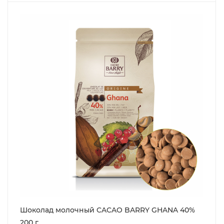
Шоколад молочный CACAO BARRY GHANA 40%
200 г