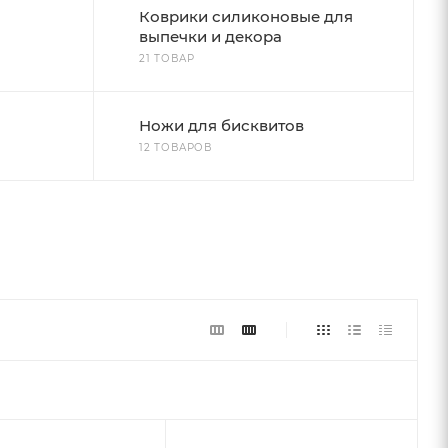
Коврики силиконовые для
выпечки и декора
21 ТОВАР
Ножи для бисквитов
12 ТОВАРОВ