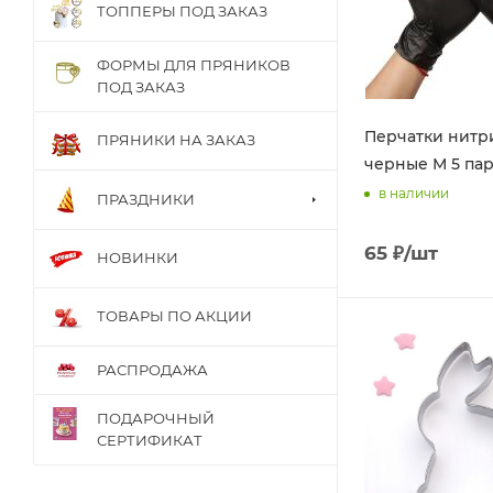
ТОППЕРЫ ПОД ЗАКАЗ
ФОРМЫ ДЛЯ ПРЯНИКОВ
ПОД ЗАКАЗ
Перчатки нитр
ПРЯНИКИ НА ЗАКАЗ
черные М 5 па
в наличии
ПРАЗДНИКИ
65
₽
/шт
НОВИНКИ
ТОВАРЫ ПО АКЦИИ
РАСПРОДАЖА
ПОДАРОЧНЫЙ
СЕРТИФИКАТ