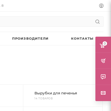
. 8
ПРОИЗВОДИТЕЛИ
КОНТАКТЫ
0
Вырубки для печенья
14 ТОВАРОВ