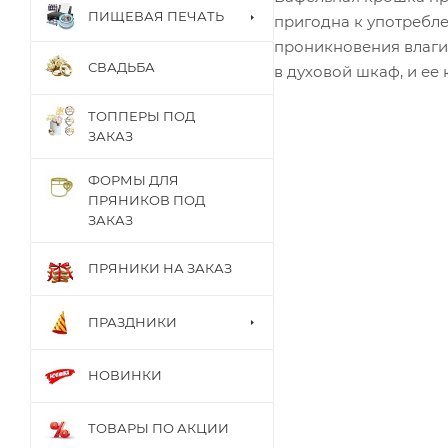
ПИЩЕВАЯ ПЕЧАТЬ
пригодна к употребл
проникновения влаги.
СВАДЬБА
в духовой шкаф, и ее 
ТОППЕРЫ ПОД
ЗАКАЗ
ФОРМЫ ДЛЯ
ПРЯНИКОВ ПОД
ЗАКАЗ
ПРЯНИКИ НА ЗАКАЗ
ПРАЗДНИКИ
НОВИНКИ
ТОВАРЫ ПО АКЦИИ