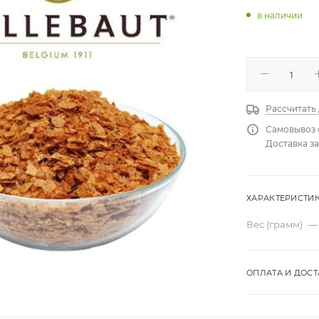
в наличии
Рассчитать
Самовывоз 
Доставка за
ХАРАКТЕРИСТИ
Вес (грамм)
—
ОПЛАТА И ДОСТ