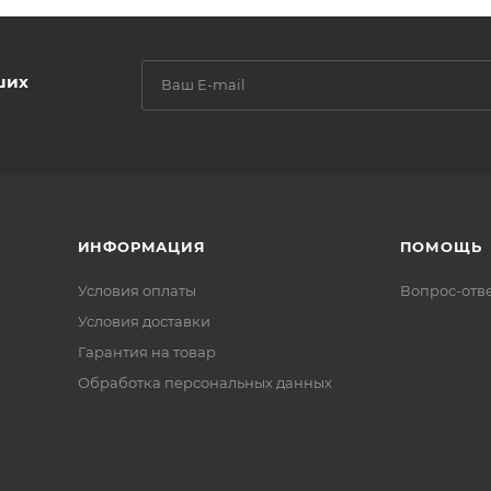
ших
ИНФОРМАЦИЯ
ПОМОЩЬ
Условия оплаты
Вопрос-отв
Условия доставки
Гарантия на товар
Обработка персональных данных