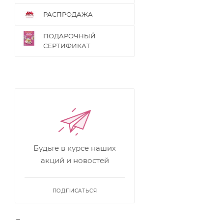
РАСПРОДАЖА
ПОДАРОЧНЫЙ
СЕРТИФИКАТ
Будьте в курсе наших
акций и новостей
ПОДПИСАТЬСЯ