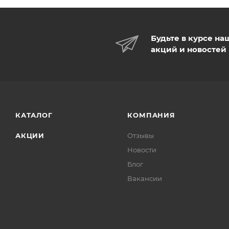
Будьте в курсе на
акций и новостей
КАТАЛОГ
КОМПАНИЯ
АКЦИИ
Отзывы
Новости
Блог
Вакансии