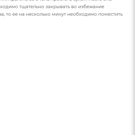
бходимо тщательно закрывать во избежание
а, то ее на несколько минут необходимо поместить