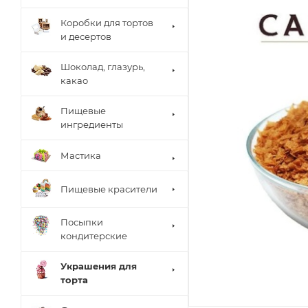
Коробки для тортов
и десертов
Шоколад, глазурь,
какао
Пищевые
ингредиенты
Мастика
Пищевые красители
Посыпки
кондитерские
Украшения для
торта