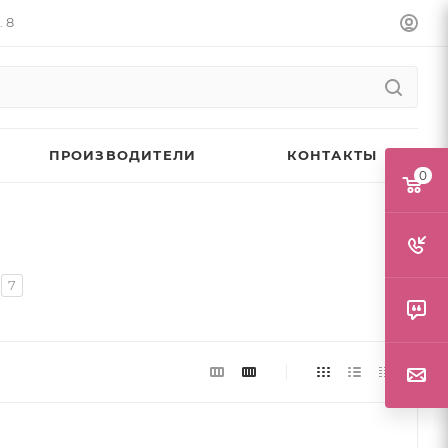
. 8
ПРОИЗВОДИТЕЛИ
КОНТАКТЫ
0
7