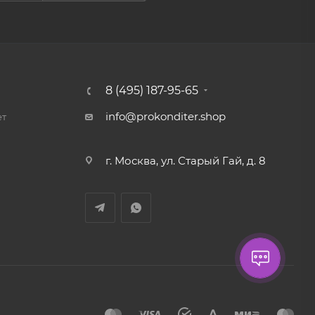
8 (495) 187-95-65
info@prokonditer.shop
ет
г. Москва, ул. Старый Гай, д. 8