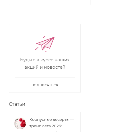
Будьте в курсе наших
акций и новостей
ПОДПИСАТЬСЯ
Статьи
Корпусные десерты —
тренд лета 2026: