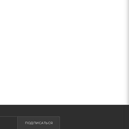
ПОДПИСАТЬСЯ