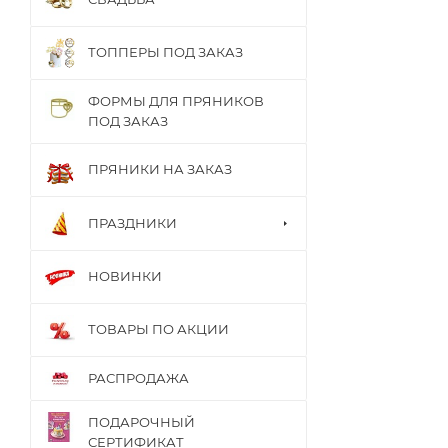
ТОППЕРЫ ПОД ЗАКАЗ
ФОРМЫ ДЛЯ ПРЯНИКОВ
ПОД ЗАКАЗ
ПРЯНИКИ НА ЗАКАЗ
ПРАЗДНИКИ
НОВИНКИ
ТОВАРЫ ПО АКЦИИ
РАСПРОДАЖА
ПОДАРОЧНЫЙ
СЕРТИФИКАТ