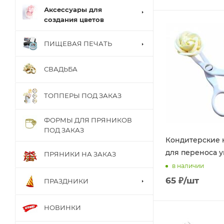
Аксессуары для
создания цветов
ПИЩЕВАЯ ПЕЧАТЬ
СВАДЬБА
ТОППЕРЫ ПОД ЗАКАЗ
ФОРМЫ ДЛЯ ПРЯНИКОВ
ПОД ЗАКАЗ
Кондитерские
для переноса 
ПРЯНИКИ НА ЗАКАЗ
в наличии
65
₽
/шт
ПРАЗДНИКИ
НОВИНКИ