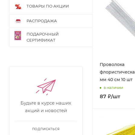
ТОВАРЫ ПО АКЦИИ
РАСПРОДАЖА
ПОДАРОЧНЫЙ
СЕРТИФИКАТ
Проволока
флористическа
мм 40 см 10 шт
в наличии
87
₽
/шт
Будьте в курсе наших
акций и новостей
ПОДПИСАТЬСЯ