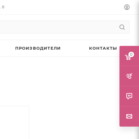
. 8
ПРОИЗВОДИТЕЛИ
КОНТАКТЫ
0