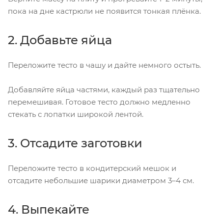
пока на дне кастрюли не появится тонкая плёнка.
2. Добавьте яйца
Переложите тесто в чашу и дайте немного остыть.
Добавляйте яйца частями, каждый раз тщательно
перемешивая. Готовое тесто должно медленно
стекать с лопатки широкой лентой.
3. Отсадите заготовки
Переложите тесто в кондитерский мешок и
отсадите небольшие шарики диаметром 3–4 см.
4. Выпекайте