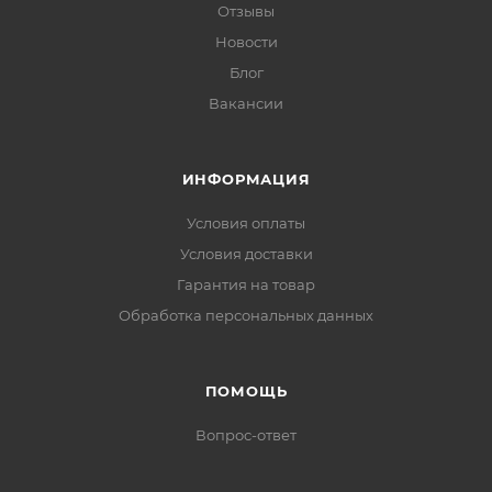
Отзывы
Новости
Блог
Вакансии
ИНФОРМАЦИЯ
Условия оплаты
Условия доставки
Гарантия на товар
Обработка персональных данных
ПОМОЩЬ
Вопрос-ответ