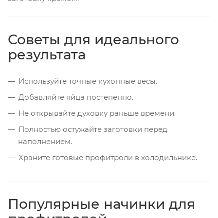
Советы для идеального
результата
Используйте точные кухонные весы.
Добавляйте яйца постепенно.
Не открывайте духовку раньше времени.
Полностью остужайте заготовки перед
наполнением.
Храните готовые профитроли в холодильнике.
Популярные начинки для