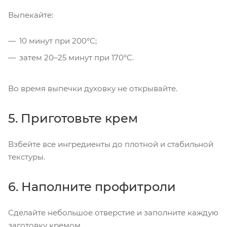
Выпекайте:
10 минут при 200°C;
затем 20–25 минут при 170°C.
Во время выпечки духовку не открывайте.
5. Приготовьте крем
Взбейте все ингредиенты до плотной и стабильной
текстуры.
6. Наполните профитроли
Сделайте небольшое отверстие и заполните каждую
заготовку кремом.