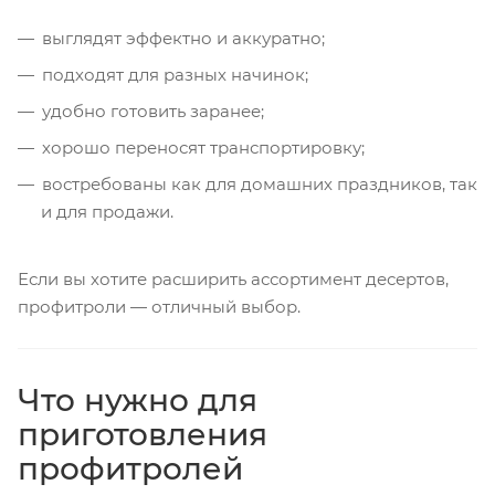
выглядят эффектно и аккуратно;
подходят для разных начинок;
удобно готовить заранее;
хорошо переносят транспортировку;
востребованы как для домашних праздников, так
и для продажи.
Если вы хотите расширить ассортимент десертов,
профитроли — отличный выбор.
Что нужно для
приготовления
профитролей