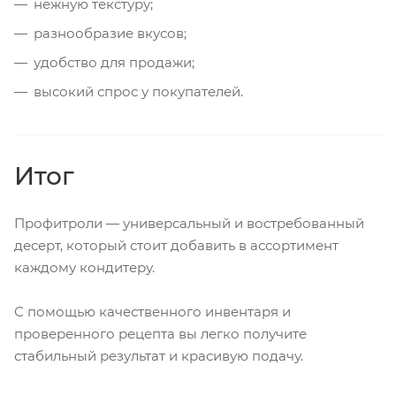
нежную текстуру;
разнообразие вкусов;
удобство для продажи;
высокий спрос у покупателей.
Итог
Профитроли — универсальный и востребованный
десерт, который стоит добавить в ассортимент
каждому кондитеру.
С помощью качественного инвентаря и
проверенного рецепта вы легко получите
стабильный результат и красивую подачу.