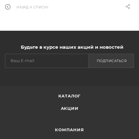
НАЗАД К СПИСКУ
Будьте в курсе наших акций и новостей
ПОДПИСАТЬСЯ
КАТАЛОГ
АКЦИИ
КОМПАНИЯ