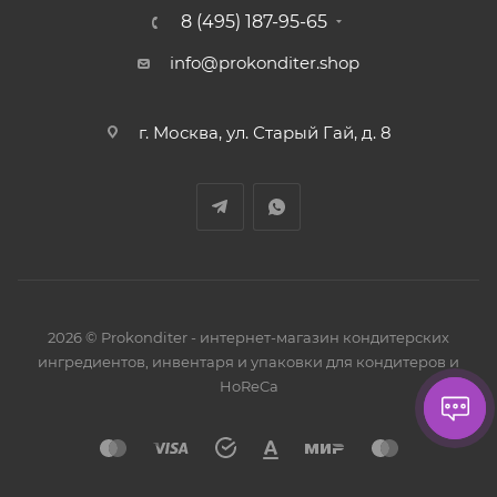
8 (495) 187-95-65
info@prokonditer.shop
г. Москва, ул. Старый Гай, д. 8
2026 © Prokonditer - интернет-магазин кондитерских
ингредиентов, инвентаря и упаковки для кондитеров и
HoReCa