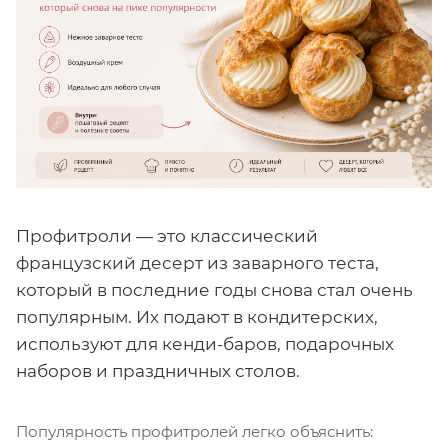
Профитроли — это классический
французский десерт из заварного теста,
который в последние годы снова стал очень
популярным. Их подают в кондитерских,
используют для кенди-баров, подарочных
наборов и праздничных столов.
Популярность профитролей легко объяснить: