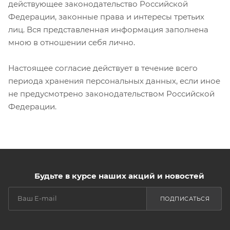
действующее законодательство Российской
Федерации, законные права и интересы третьих
лиц. Вся представленная информация заполнена
мною в отношении себя лично.
Настоящее согласие действует в течение всего
периода хранения персональных данных, если иное
не предусмотрено законодательством Российской
Федерации.
Будьте в курсе наших акций и новостей
ПОДПИСАТЬСЯ