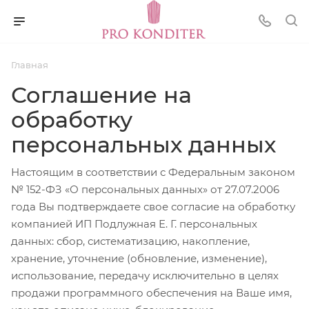
Главная
Соглашение на
обработку
персональных данных
Настоящим в соответствии с Федеральным законом
№ 152-ФЗ «О персональных данных» от 27.07.2006
года Вы подтверждаете свое согласие на обработку
компанией ИП Подлужная Е. Г. персональных
данных: сбор, систематизацию, накопление,
хранение, уточнение (обновление, изменение),
использование, передачу исключительно в целях
продажи программного обеспечения на Ваше имя,