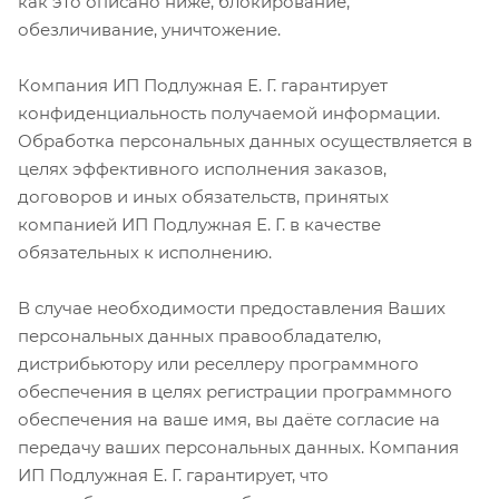
как это описано ниже, блокирование,
обезличивание, уничтожение.
Компания ИП Подлужная Е. Г. гарантирует
конфиденциальность получаемой информации.
Обработка персональных данных осуществляется в
целях эффективного исполнения заказов,
договоров и иных обязательств, принятых
компанией ИП Подлужная Е. Г. в качестве
обязательных к исполнению.
В случае необходимости предоставления Ваших
персональных данных правообладателю,
дистрибьютору или реселлеру программного
обеспечения в целях регистрации программного
обеспечения на ваше имя, вы даёте согласие на
передачу ваших персональных данных. Компания
ИП Подлужная Е. Г. гарантирует, что