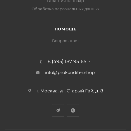
Гарантия на товар
Обработка персональных данных
ПОМОЩЬ
Вопрос-ответ
8 (495) 187-95-65
info@prokonditer.shop
г. Москва, ул. Старый Гай, д. 8