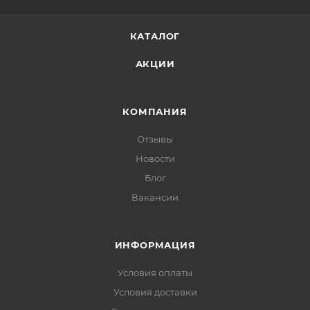
КАТАЛОГ
АКЦИИ
КОМПАНИЯ
Отзывы
Новости
Блог
Вакансии
ИНФОРМАЦИЯ
Условия оплаты
Условия доставки