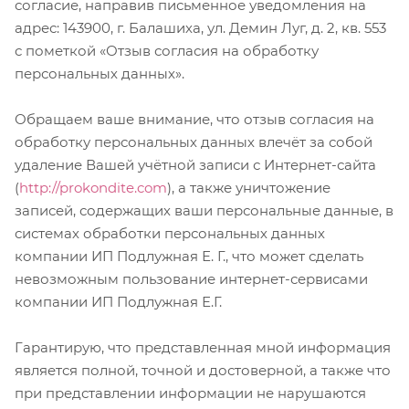
согласие, направив письменное уведомления на
адрес: 143900, г. Балашиха, ул. Демин Луг, д. 2, кв. 553
с пометкой «Отзыв согласия на обработку
персональных данных».
Обращаем ваше внимание, что отзыв согласия на
обработку персональных данных влечёт за собой
удаление Вашей учётной записи с Интернет-сайта
(
http://prokondite.com
), а также уничтожение
записей, содержащих ваши персональные данные, в
системах обработки персональных данных
компании ИП Подлужная Е. Г., что может сделать
невозможным пользование интернет-сервисами
компании ИП Подлужная Е.Г.
Гарантирую, что представленная мной информация
является полной, точной и достоверной, а также что
при представлении информации не нарушаются