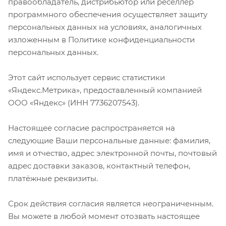
правообладатель, дистрибьютор или реселлер
программного обеспечения осуществляет защиту
персональных данных на условиях, аналогичных
изложенным в Политике конфиденциальности
персональных данных.
Этот сайт использует сервис статистики
«Яндекс.Метрика», предоставленный компанией
ООО «Яндекс» (ИНН 7736207543).
Настоящее согласие распространяется на
следующие Ваши персональные данные: фамилия,
имя и отчество, адрес электронной почты, почтовый
адрес доставки заказов, контактный телефон,
платёжные реквизиты.
Срок действия согласия является неограниченным.
Вы можете в любой момент отозвать настоящее