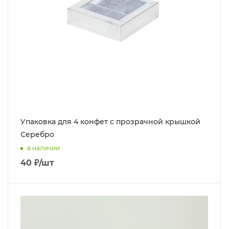
Упаковка для 4 конфет с прозрачной крышкой
Серебро
в наличии
40
₽
/шт