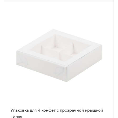
Упаковка для 4 конфет с прозрачной крышкой
Белая