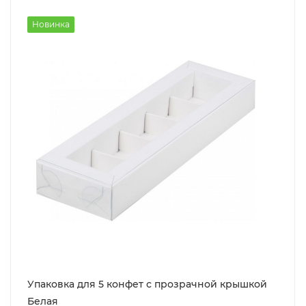
Новинка
Упаковка для 5 конфет с прозрачной крышкой
Белая