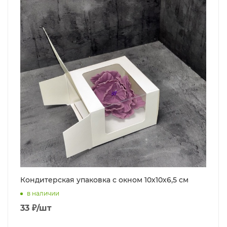
Кондитерская упаковка с окном 10х10х6,5 см
в наличии
33
₽
/шт