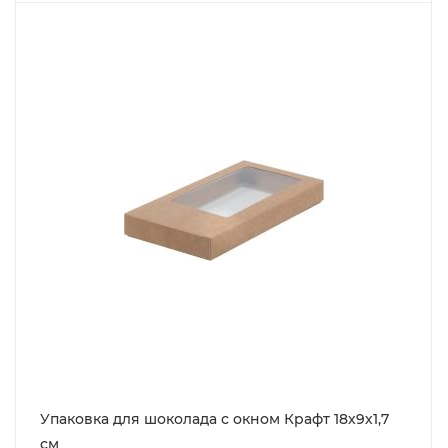
Упаковка для шоколада с окном Крафт 18х9х1,7
см