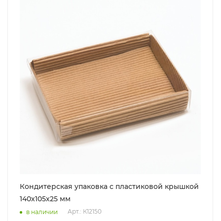
Кондитерская упаковка с пластиковой крышкой
140х105х25 мм
Арт.: К12150
в наличии