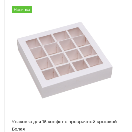
Новинка
Упаковка для 16 конфет с прозрачной крышкой
Белая