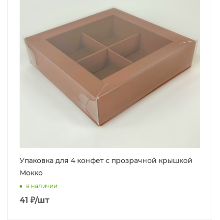
Упаковка для 4 конфет с прозрачной крышкой
Мокко
в наличии
41
₽
/шт