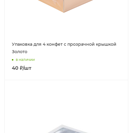
Упаковка для 4 конфет с прозрачной крышкой
Золото
в наличии
40
₽
/шт