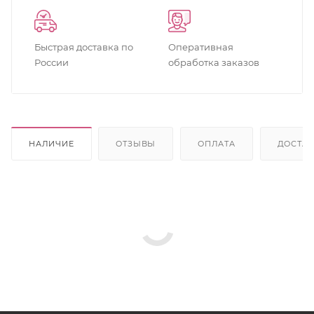
Быстрая доставка по
Оперативная
России
обработка заказов
НАЛИЧИЕ
ОТЗЫВЫ
ОПЛАТА
ДОСТА