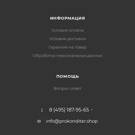
ИНФОРМАЦИЯ
Условия оплаты
Условия доставки
Гарантия на товар
Обработка персональных данных
ПОМОЩЬ
Вопрос-ответ
8 (495) 187-95-65
info@prokonditer.shop