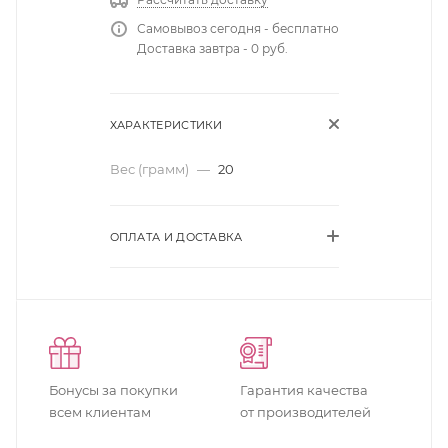
Самовывоз сегодня - бесплатно
Доставка завтра - 0 руб.
ХАРАКТЕРИСТИКИ
Вес (грамм)
—
20
ОПЛАТА И ДОСТАВКА
Бонусы за покупки
Гарантия качества
всем клиентам
от производителей