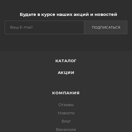
Будьте в курсе наших акций и новостей
ПОДПИСАТЬСЯ
КАТАЛОГ
АКЦИИ
КОМПАНИЯ
Отзывы
Новости
Блог
Вакансии