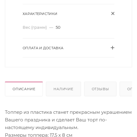
ХАРАКТЕРИСТИКИ
Вес (грамм)
—
50
ОПЛАТА И ДОСТАВКА
ОПИСАНИЕ
НАЛИЧИЕ
ОТЗЫВЫ
ОПЛ
Топпер из пластика станет прекрасным украшением
Вашего праздника и сделает Ваш торт по-
настоящему индивидуальным.
Размеры топпера: 17,5 х 8 см