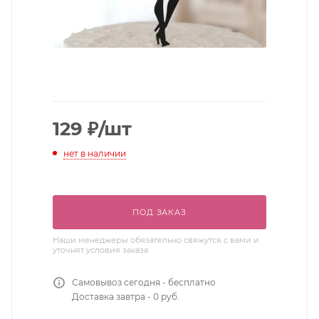
129
₽
/шт
нет в наличии
ПОД ЗАКАЗ
Наши менеджеры обязательно свяжутся с вами и
уточнят условия заказа
Самовывоз сегодня - бесплатно
Доставка завтра - 0 руб.