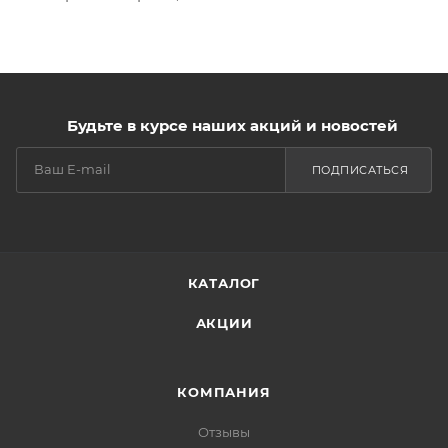
Будьте в курсе наших акций и новостей
ПОДПИСАТЬСЯ
КАТАЛОГ
АКЦИИ
КОМПАНИЯ
Отзывы