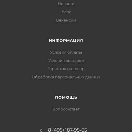
Новости
Блог
Вакансии
ИНФОРМАЦИЯ
Условия оплаты
Условия доставки
Гарантия на товар
Обработка персональных данных
ПОМОЩЬ
Вопрос-ответ
8 (495) 187-95-65