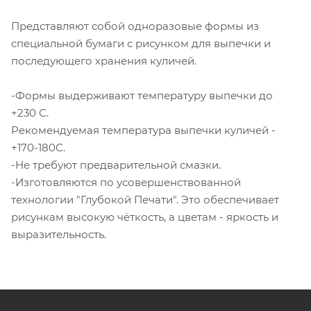
Представляют собой одноразовые формы из
специальной бумаги с рисунком для выпечки и
последующего хранения куличей.
-Формы выдерживают температуру выпечки до
+230 С.
Рекомендуемая температура выпечки куличей -
+170-180С.
-Не требуют предварительной смазки.
-Изготовляются по усовершенствованной
технологии "Глубокой Печати". Это обеспечивает
рисункам высокую чёткость, а цветам - яркость и
выразительность.