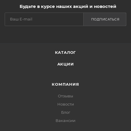
Будьте в курсе наших акций и новостей
ПОДПИСАТЬСЯ
КАТАЛОГ
АКЦИИ
КОМПАНИЯ
Отзывы
Новости
Блог
Вакансии