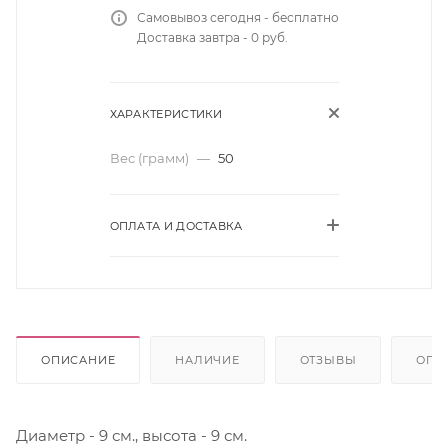
Самовывоз сегодня - бесплатно
Доставка завтра - 0 руб.
ХАРАКТЕРИСТИКИ
Вес (грамм)
—
50
ОПЛАТА И ДОСТАВКА
ОПИСАНИЕ
НАЛИЧИЕ
ОТЗЫВЫ
ОПЛ
Диаметр - 9 см., высота - 9 см.