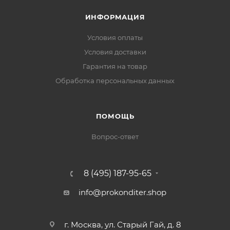
ИНФОРМАЦИЯ
Условия оплаты
Условия доставки
Гарантия на товар
Обработка персональных данных
ПОМОЩЬ
Вопрос-ответ
8 (495) 187-95-65
info@prokonditer.shop
г. Москва, ул. Старый Гай, д. 8