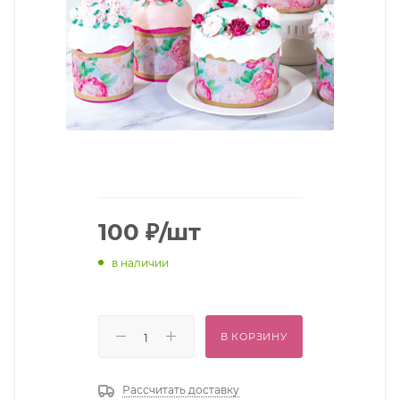
100
₽
/шт
в наличии
В КОРЗИНУ
Рассчитать доставку