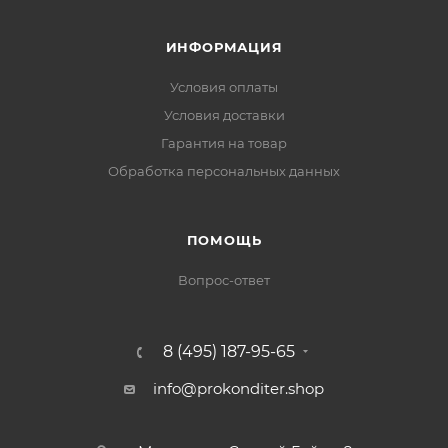
ИНФОРМАЦИЯ
Условия оплаты
Условия доставки
Гарантия на товар
Обработка персональных данных
ПОМОЩЬ
Вопрос-ответ
8 (495) 187-95-65
info@prokonditer.shop