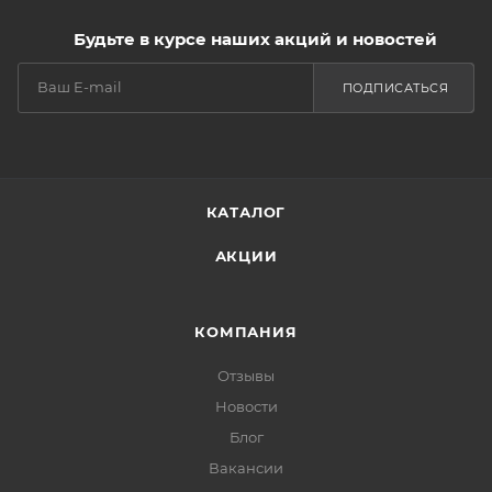
Будьте в курсе наших акций и новостей
ПОДПИСАТЬСЯ
КАТАЛОГ
АКЦИИ
КОМПАНИЯ
Отзывы
Новости
Блог
Вакансии