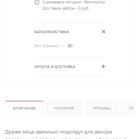
Самовывоз сегодня - бесплатно
Доставка завтра - 0 руб.
ХАРАКТЕРИСТИКИ
Вес (грамм)
—
50
ОПЛАТА И ДОСТАВКА
ОПИСАНИЕ
НАЛИЧИЕ
ОТЗЫВЫ
ОПЛ
Драже яйца идеально подойдут для декора