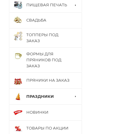
ПИЩЕВАЯ ПЕЧАТЬ
СВАДЬБА
ТОППЕРЫ ПОД
ЗАКАЗ
ФОРМЫ ДЛЯ
ПРЯНИКОВ ПОД
ЗАКАЗ
ПРЯНИКИ НА ЗАКАЗ
ПРАЗДНИКИ
НОВИНКИ
ТОВАРЫ ПО АКЦИИ