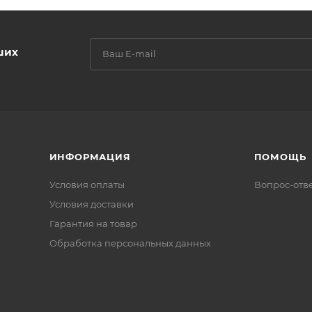
ших
ИНФОРМАЦИЯ
ПОМОЩЬ
Условия оплаты
Вопрос-отв
Условия доставки
Гарантия на товар
Обработка персональных данных