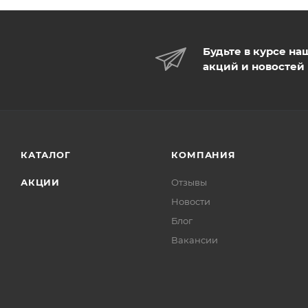
Будьте в курсе на
акций и новостей
КАТАЛОГ
КОМПАНИЯ
АКЦИИ
Отзывы
Новости
Блог
Вакансии