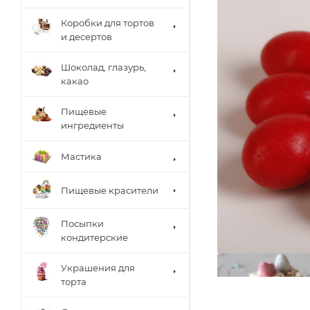
Коробки для тортов
и десертов
Шоколад, глазурь,
какао
Пищевые
ингредиенты
Мастика
Пищевые красители
Посыпки
кондитерские
Украшения для
торта