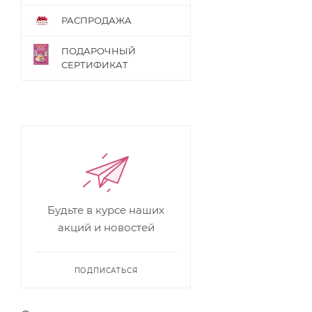
РАСПРОДАЖА
ПОДАРОЧНЫЙ
СЕРТИФИКАТ
Будьте в курсе наших
акций и новостей
ПОДПИСАТЬСЯ