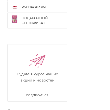
РАСПРОДАЖА
ПОДАРОЧНЫЙ
СЕРТИФИКАТ
Будьте в курсе наших
акций и новостей
ПОДПИСАТЬСЯ