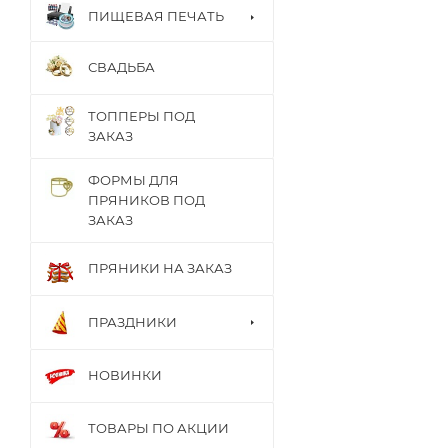
ПИЩЕВАЯ ПЕЧАТЬ
СВАДЬБА
ТОППЕРЫ ПОД
ЗАКАЗ
ФОРМЫ ДЛЯ
ПРЯНИКОВ ПОД
ЗАКАЗ
ПРЯНИКИ НА ЗАКАЗ
ПРАЗДНИКИ
НОВИНКИ
ТОВАРЫ ПО АКЦИИ