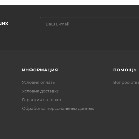
ших
ИНФОРМАЦИЯ
ПОМОЩЬ
Условия оплаты
Вопрос-отв
Условия доставки
Гарантия на товар
Обработка персональных данных