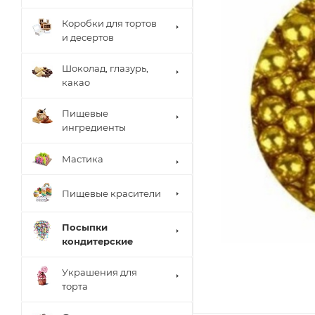
Коробки для тортов
и десертов
Шоколад, глазурь,
какао
Пищевые
ингредиенты
Мастика
Пищевые красители
Посыпки
кондитерские
Украшения для
торта