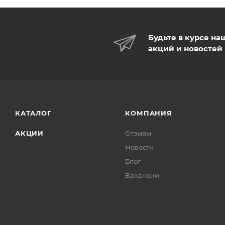
Будьте в курсе на
акций и новостей
КАТАЛОГ
КОМПАНИЯ
АКЦИИ
Отзывы
Новости
Блог
Вакансии