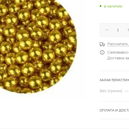
в наличии
Рассчитать
Самовывоз 
Доставка за
ХАРАКТЕРИСТИ
Вес (грамм)
—
ОПЛАТА И ДОСТ