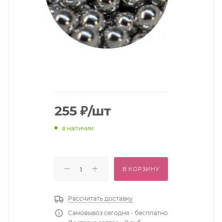
255
₽
/шт
в наличии
В КОРЗИНУ
Рассчитать доставку
Самовывоз сегодня - бесплатно