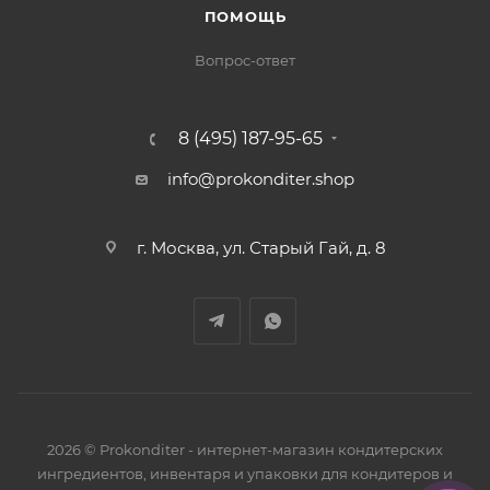
ПОМОЩЬ
Вопрос-ответ
8 (495) 187-95-65
info@prokonditer.shop
г. Москва, ул. Старый Гай, д. 8
2026 © Prokonditer - интернет-магазин кондитерских
ингредиентов, инвентаря и упаковки для кондитеров и