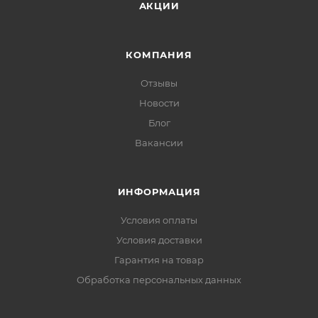
АКЦИИ
КОМПАНИЯ
Отзывы
Новости
Блог
Вакансии
ИНФОРМАЦИЯ
Условия оплаты
Условия доставки
Гарантия на товар
Обработка персональных данных