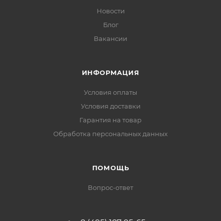
Новости
Блог
Вакансии
ИНФОРМАЦИЯ
Условия оплаты
Условия доставки
Гарантия на товар
Обработка персональных данных
ПОМОЩЬ
Вопрос-ответ