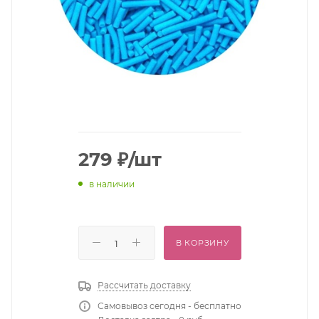
279
₽
/шт
в наличии
В КОРЗИНУ
Рассчитать доставку
Самовывоз сегодня - бесплатно