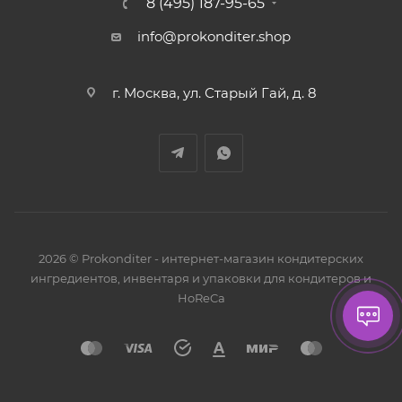
8 (495) 187-95-65
info@prokonditer.shop
г. Москва, ул. Старый Гай, д. 8
2026 © Prokonditer - интернет-магазин кондитерских
ингредиентов, инвентаря и упаковки для кондитеров и
HoReCa