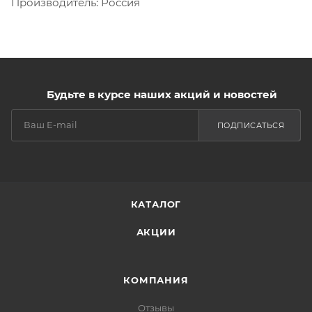
Производитель: Россия
Будьте в курсе наших акций и новостей
ПОДПИСАТЬСЯ
КАТАЛОГ
АКЦИИ
КОМПАНИЯ
Отзывы