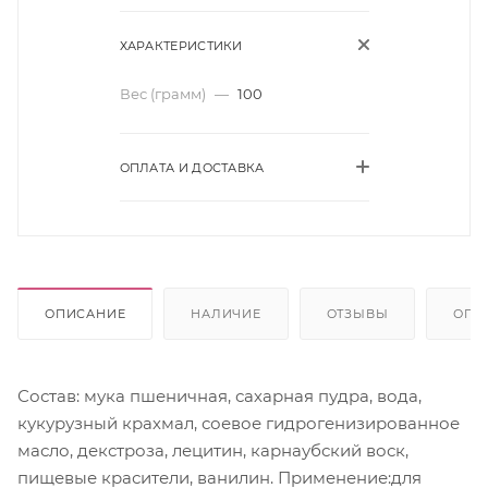
ХАРАКТЕРИСТИКИ
Вес (грамм)
—
100
ОПЛАТА И ДОСТАВКА
ОПИСАНИЕ
НАЛИЧИЕ
ОТЗЫВЫ
ОПЛ
Состав: мука пшеничная, сахарная пудра, вода,
кукурузный крахмал, соевое гидрогенизированное
масло, декстроза, лецитин, карнаубский воск,
пищевые красители, ванилин. Применение:для