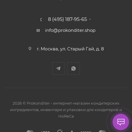
8 (495) 187-95-65
info@prokonditer.shop
г. Москва, ул. Старый Гай, д. 8
2026 © Prokonditer - интернет-магазин кондитерских
ингредиентов, инвентаря и упаковки для кондитеров и
HoReCa