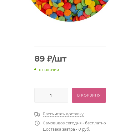
89
₽
/шт
в наличии
В КОРЗИНУ
Рассчитать доставку
Самовывоз сегодня - бесплатно
Доставка завтра - 0 руб.