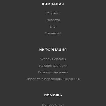
КОМПАНИЯ
Отзывы
Новости
Блог
Вакансии
ИНФОРМАЦИЯ
Условия оплаты
Условия доставки
Гарантия на товар
Обработка персональных данных
ПОМОЩЬ
Вопрос-ответ