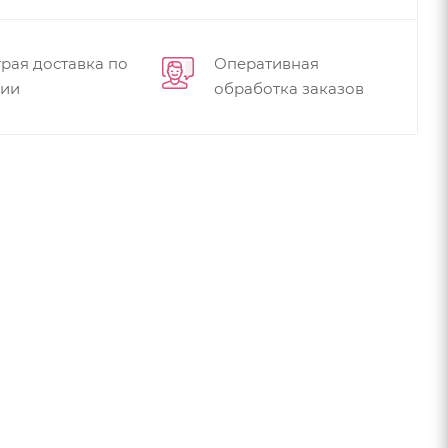
рая доставка по
Оперативная
сии
обработка заказов