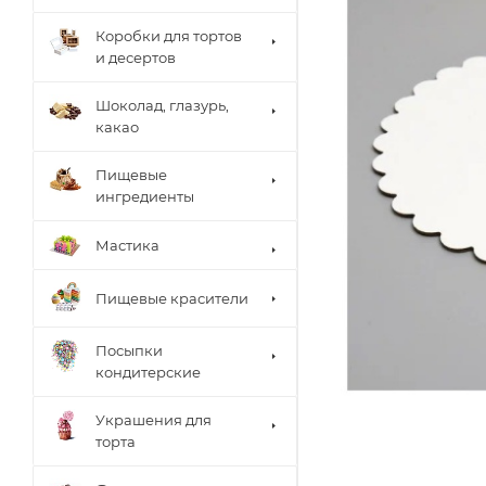
Коробки для тортов
и десертов
Шоколад, глазурь,
какао
Пищевые
ингредиенты
Мастика
Пищевые красители
Посыпки
кондитерские
Украшения для
торта