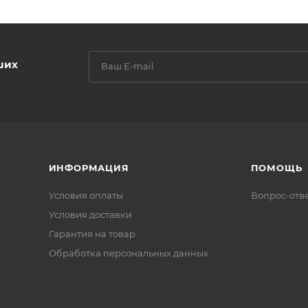
ших
ИНФОРМАЦИЯ
ПОМОЩЬ
Условия оплаты
Вопрос-отв
Условия доставки
Гарантия на товар
Обработка персональных данных