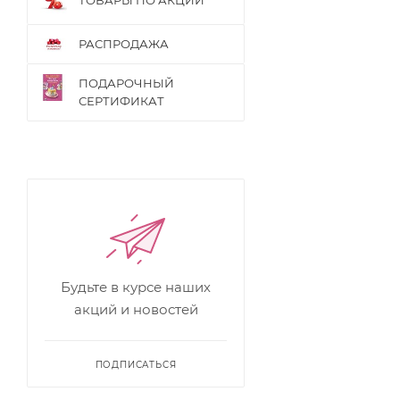
ТОВАРЫ ПО АКЦИИ
РАСПРОДАЖА
ПОДАРОЧНЫЙ
СЕРТИФИКАТ
Будьте в курсе наших
акций и новостей
ПОДПИСАТЬСЯ