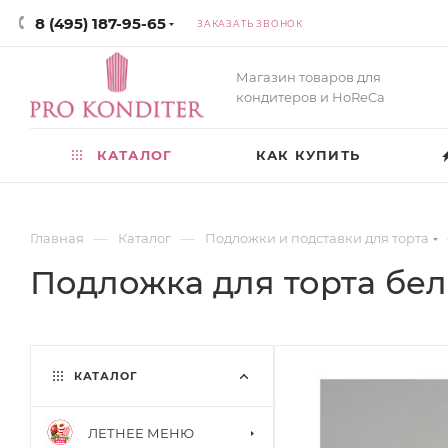
8 (495) 187-95-65
ЗАКАЗАТЬ ЗВОНОК
Магазин товаров для
кондитеров и HoReCa
КАТАЛОГ
КАК КУПИТЬ
—
—
Главная
Каталог
Подложки и подставки для торта
Подложка для торта бел
КАТАЛОГ
ЛЕТНЕЕ МЕНЮ