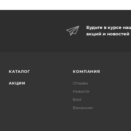
Будьте в курсе на
акций и новостей
КАТАЛОГ
КОМПАНИЯ
АКЦИИ
Отзывы
Новости
Блог
Вакансии