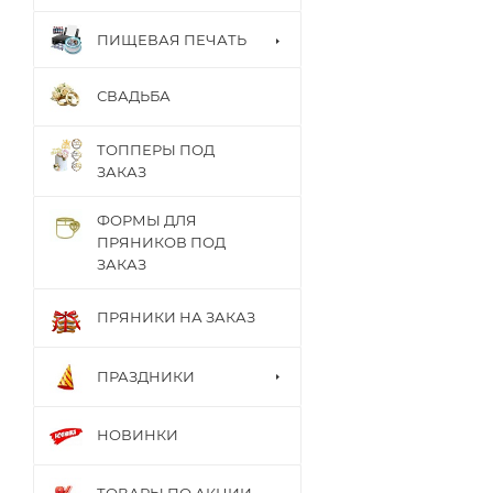
ПИЩЕВАЯ ПЕЧАТЬ
СВАДЬБА
ТОППЕРЫ ПОД
ЗАКАЗ
ФОРМЫ ДЛЯ
ПРЯНИКОВ ПОД
ЗАКАЗ
ПРЯНИКИ НА ЗАКАЗ
ПРАЗДНИКИ
НОВИНКИ