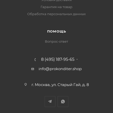
Гарантия на товар
Обработка персональных данных
ПОМОЩЬ
Вопрос-ответ
8 (495) 187-95-65
info@prokonditer.shop
г. Москва, ул. Старый Гай, д. 8