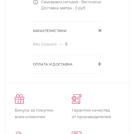
Самовывоз сегодня - бесплатно
Доставка завтра - 0 руб.
ХАРАКТЕРИСТИКИ
Вес (грамм)
—
5
ОПЛАТА И ДОСТАВКА
Бонусы за покупки
Гарантия качества
всем клиентам
от производителей