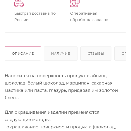
Быстрая доставка по
Оперативная
России
обработка заказов
ОПИСАНИЕ
НАЛИЧИЕ
ОТЗЫВЫ
ОПЛ
Наносится на поверхность продукта: айсинг,
шоколад, белый шоколад, марципан, сахарная
мастика или паста, глазурь, придавая им золотой
блеск.
Для окрашивания изделий применяются
следующие методы:
-окрашивание поверхности продукта (шоколад,