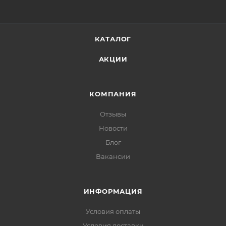
КАТАЛОГ
АКЦИИ
КОМПАНИЯ
Отзывы
Новости
Блог
Вакансии
ИНФОРМАЦИЯ
Условия оплаты
Условия доставки