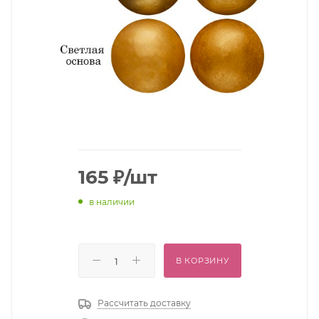
165
₽
/шт
в наличии
В КОРЗИНУ
Рассчитать доставку