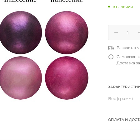
в наличии
Рассчитать
Самовывоз 
Доставка за
ХАРАКТЕРИСТИ
Вес (грамм)
—
ОПЛАТА И ДОСТ