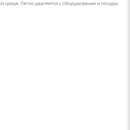
й среде. Легко удаляется с оборудования и посуды.