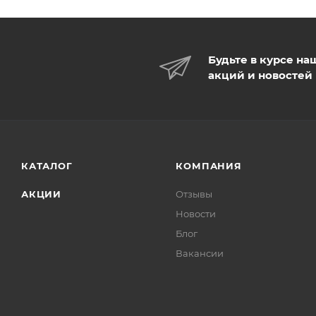
Будьте в курсе на
акций и новостей
КАТАЛОГ
КОМПАНИЯ
АКЦИИ
Отзывы
Новости
Блог
Вакансии