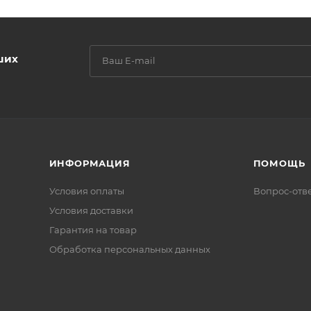
ших
ИНФОРМАЦИЯ
ПОМОЩЬ
Условия оплаты
Вопрос-отв
Условия доставки
Гарантия на товар
Обработка персональных данных