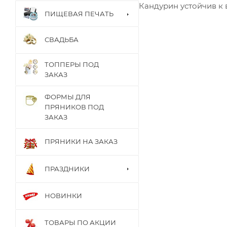
Кандурин устойчив к 
ПИЩЕВАЯ ПЕЧАТЬ
СВАДЬБА
ТОППЕРЫ ПОД
ЗАКАЗ
ФОРМЫ ДЛЯ
ПРЯНИКОВ ПОД
ЗАКАЗ
ПРЯНИКИ НА ЗАКАЗ
ПРАЗДНИКИ
НОВИНКИ
ТОВАРЫ ПО АКЦИИ