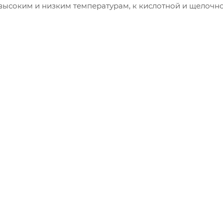
высоким и низким температурам, к кислотной и щелочно