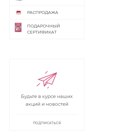
РАСПРОДАЖА
ПОДАРОЧНЫЙ
СЕРТИФИКАТ
Будьте в курсе наших
акций и новостей
ПОДПИСАТЬСЯ