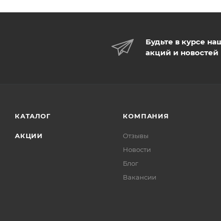
Будьте в курсе на
акций и новостей
КАТАЛОГ
КОМПАНИЯ
АКЦИИ
Отзывы
Новости
Блог
Вакансии