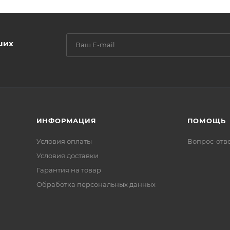
ших
ИНФОРМАЦИЯ
ПОМОЩЬ
Условия оплаты
Вопрос-отв
Условия доставки
Гарантия на товар
Обработка персональных данных