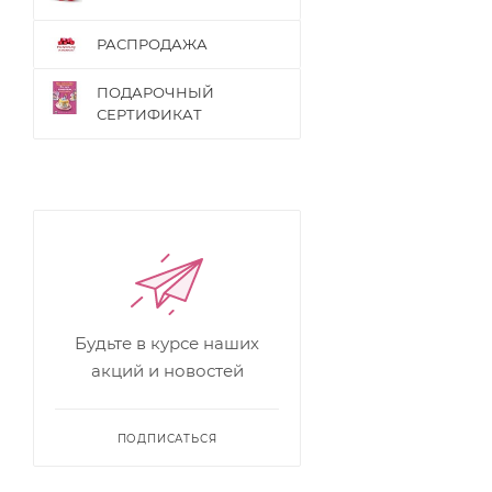
РАСПРОДАЖА
ПОДАРОЧНЫЙ
СЕРТИФИКАТ
Будьте в курсе наших
акций и новостей
ПОДПИСАТЬСЯ