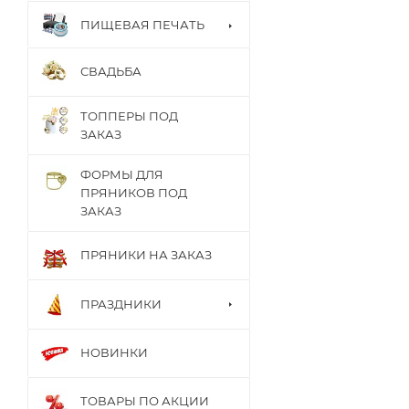
ПИЩЕВАЯ ПЕЧАТЬ
СВАДЬБА
ТОППЕРЫ ПОД
ЗАКАЗ
ФОРМЫ ДЛЯ
ПРЯНИКОВ ПОД
ЗАКАЗ
ПРЯНИКИ НА ЗАКАЗ
ПРАЗДНИКИ
НОВИНКИ
ТОВАРЫ ПО АКЦИИ