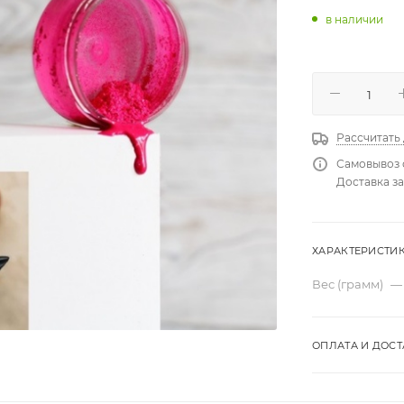
в наличии
Рассчитать
Самовывоз 
Доставка за
ХАРАКТЕРИСТИ
Вес (грамм)
—
ОПЛАТА И ДОСТ