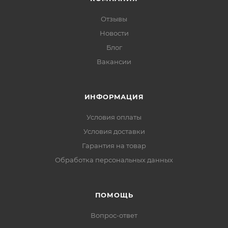
Отзывы
Новости
Блог
Вакансии
ИНФОРМАЦИЯ
Условия оплаты
Условия доставки
Гарантия на товар
Обработка персональных данных
ПОМОЩЬ
Вопрос-ответ