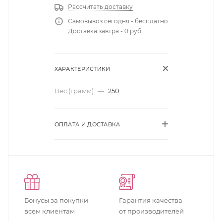
Рассчитать доставку
Самовывоз сегодня - бесплатно
Доставка завтра - 0 руб.
ХАРАКТЕРИСТИКИ
Вес (грамм)
—
250
ОПЛАТА И ДОСТАВКА
Бонусы за покупки
Гарантия качества
всем клиентам
от производителей