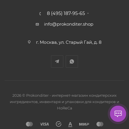
8 (495) 187-95-65
info@prokonditer.shop
г. Москва, ул. Старый Гай, д. 8
2026 © Prokonditer - интернет-магазин кондитерских
ингредиентов, инвентаря и упаковки для кондитеров и
HoReCa