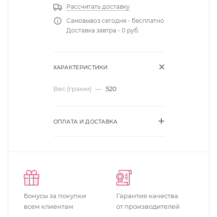
Рассчитать доставку
Самовывоз сегодня - бесплатно
Доставка завтра - 0 руб.
ХАРАКТЕРИСТИКИ
Вес (грамм)
—
520
ОПЛАТА И ДОСТАВКА
Бонусы за покупки
Гарантия качества
всем клиентам
от производителей