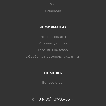
Блог
Вакансии
ИНФОРМАЦИЯ
Условия оплаты
Условия доставки
Гарантия на товар
Обработка персональных данных
ПОМОЩЬ
Вопрос-ответ
8 (495) 187-95-65