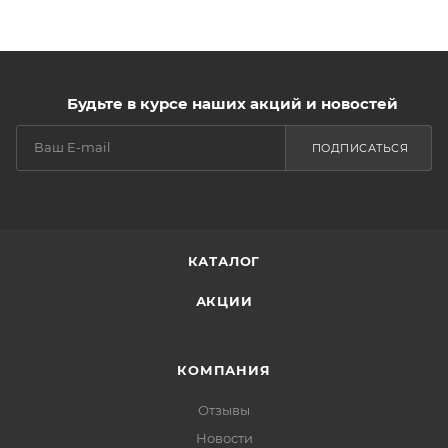
Будьте в курсе наших акций и новостей
ПОДПИСАТЬСЯ
КАТАЛОГ
АКЦИИ
КОМПАНИЯ
Отзывы
Новости