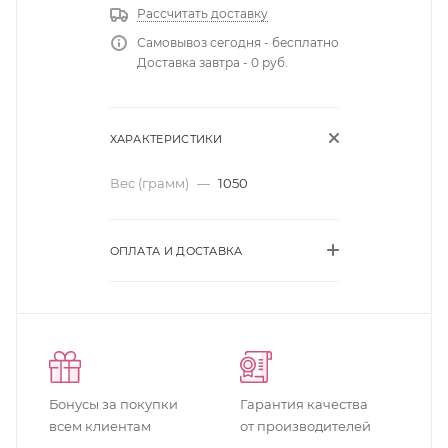
Рассчитать доставку
Самовывоз сегодня - бесплатно
Доставка завтра - 0 руб.
ХАРАКТЕРИСТИКИ
Вес (грамм)
—
1050
ОПЛАТА И ДОСТАВКА
Бонусы за покупки
Гарантия качества
всем клиентам
от производителей