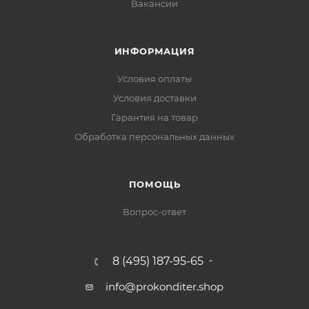
Вакансии
ИНФОРМАЦИЯ
Условия оплаты
Условия доставки
Гарантия на товар
Обработка персональных данных
ПОМОЩЬ
Вопрос-ответ
8 (495) 187-95-65
info@prokonditer.shop