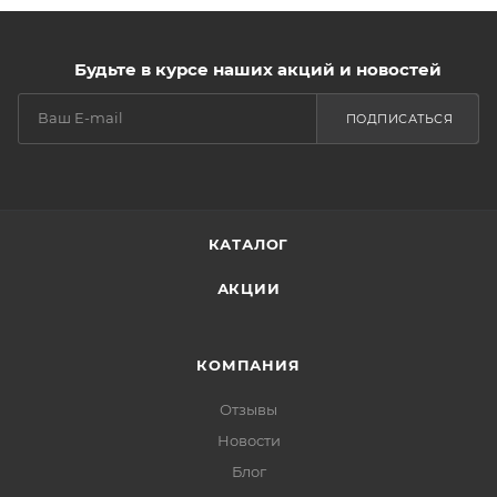
Будьте в курсе наших акций и новостей
ПОДПИСАТЬСЯ
КАТАЛОГ
АКЦИИ
КОМПАНИЯ
Отзывы
Новости
Блог