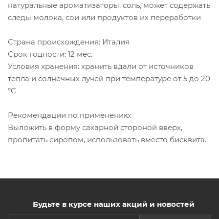
натуральные ароматизаторы, соль, может содержать
следы молока, сои или продуктов их переработки
Страна происхождения: Италия
Срок годности: 12 мес.
Условия хранения: хранить вдали от источников
тепла и солнечных лучей при температуре от 5 до 20
°C
Рекомендации по применению:
Выложить в форму сахарной стороной вверх,
пропитать сиропом, использовать вместо бисквита.
Будьте в курсе наших акций и новостей