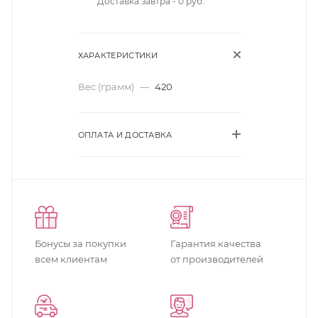
Доставка завтра - 0 руб.
ХАРАКТЕРИСТИКИ
Вес (грамм)
—
420
ОПЛАТА И ДОСТАВКА
Бонусы за покупки
Гарантия качества
всем клиентам
от производителей