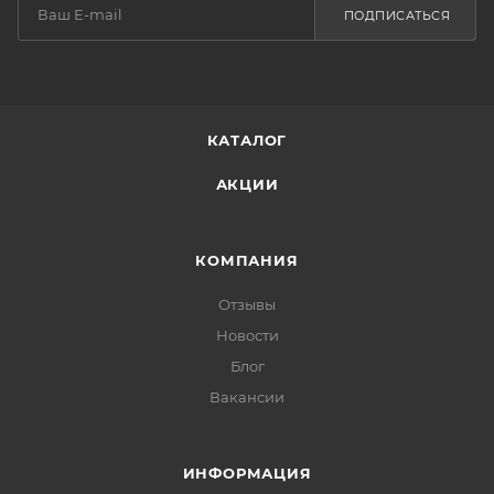
ПОДПИСАТЬСЯ
КАТАЛОГ
АКЦИИ
КОМПАНИЯ
Отзывы
Новости
Блог
Вакансии
ИНФОРМАЦИЯ