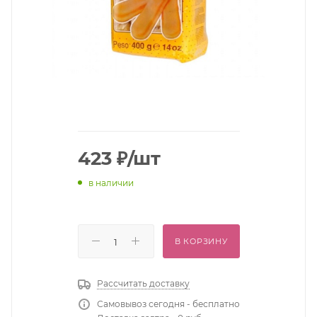
423
₽
/шт
в наличии
В КОРЗИНУ
Рассчитать доставку
Самовывоз сегодня - бесплатно