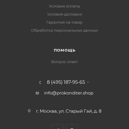
Условия оплаты
Условия доставки
Гарантия на товар
Обработка персональных данных
ПОМОЩЬ
Вопрос-ответ
8 (495) 187-95-65
info@prokonditer.shop
г. Москва, ул. Старый Гай, д. 8