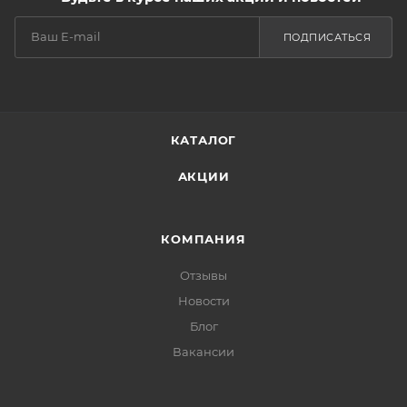
ПОДПИСАТЬСЯ
КАТАЛОГ
АКЦИИ
КОМПАНИЯ
Отзывы
Новости
Блог
Вакансии