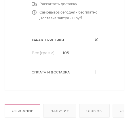
Рассчитать доставку
Самовывоз сегодня - бесплатно
Доставка завтра - 0 руб.
ХАРАКТЕРИСТИКИ
Вес (грамм)
—
105
ОПЛАТА И ДОСТАВКА
ОПИСАНИЕ
НАЛИЧИЕ
ОТЗЫВЫ
ОПЛ