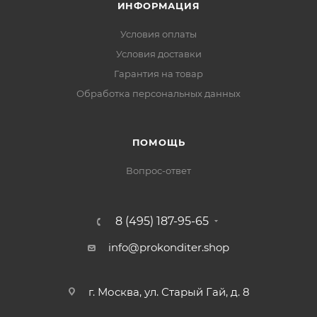
ИНФОРМАЦИЯ
Условия оплаты
Условия доставки
Гарантия на товар
Обработка персональных данных
ПОМОЩЬ
Вопрос-ответ
8 (495) 187-95-65
info@prokonditer.shop
г. Москва, ул. Старый Гай, д. 8