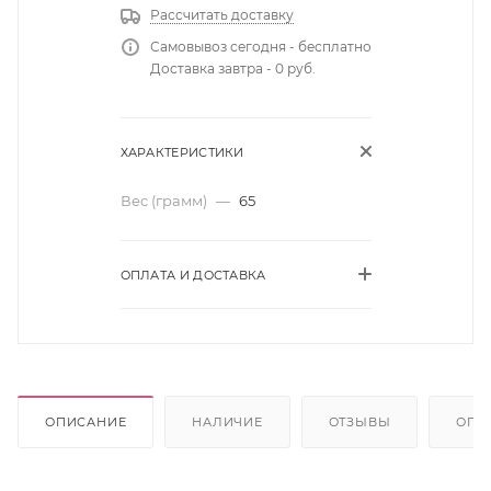
Рассчитать доставку
Самовывоз сегодня - бесплатно
Доставка завтра - 0 руб.
ХАРАКТЕРИСТИКИ
Вес (грамм)
—
65
ОПЛАТА И ДОСТАВКА
ОПИСАНИЕ
НАЛИЧИЕ
ОТЗЫВЫ
ОПЛ