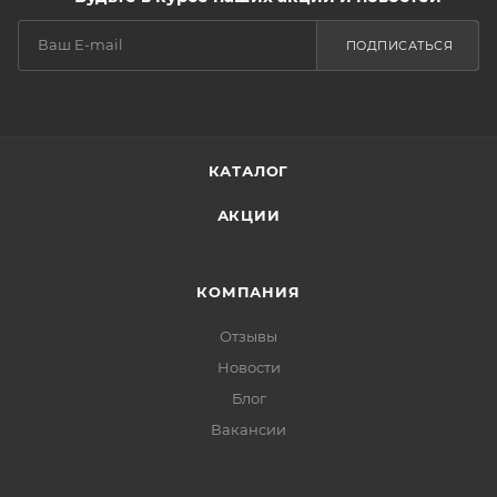
ПОДПИСАТЬСЯ
КАТАЛОГ
АКЦИИ
КОМПАНИЯ
Отзывы
Новости
Блог
Вакансии