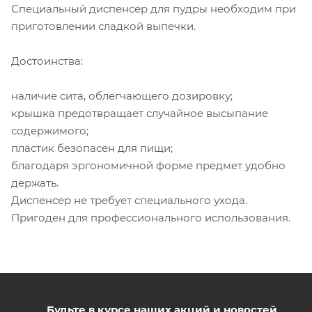
Специальный диспенсер для пудры необходим при
приготовлении сладкой выпечки.
Достоинства:
наличие сита, облегчающего дозировку;
крышка предотвращает случайное высыпание
содержимого;
пластик безопасен для пищи;
благодаря эргономичной форме предмет удобно
держать.
Диспенсер не требует специального ухода.
Пригоден для профессионального использования.
Будьте в курсе наших акций и новостей