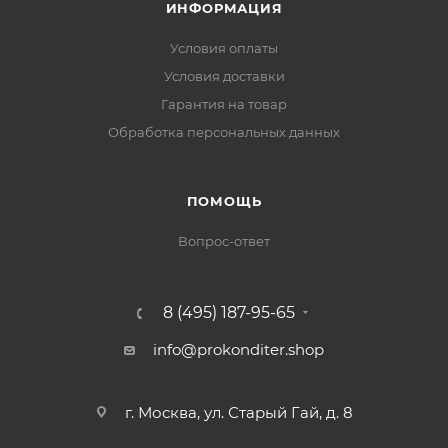
ИНФОРМАЦИЯ
Условия оплаты
Условия доставки
Гарантия на товар
Обработка персональных данных
ПОМОЩЬ
Вопрос-ответ
8 (495) 187-95-65
info@prokonditer.shop
г. Москва, ул. Старый Гай, д. 8