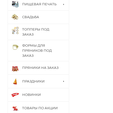
ПИЩЕВАЯ ПЕЧАТЬ
СВАДЬБА
ТОППЕРЫ ПОД
ЗАКАЗ
ФОРМЫ ДЛЯ
ПРЯНИКОВ ПОД
ЗАКАЗ
ПРЯНИКИ НА ЗАКАЗ
ПРАЗДНИКИ
НОВИНКИ
ТОВАРЫ ПО АКЦИИ