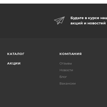
Будьте в курсе на
акций и новостей
КАТАЛОГ
КОМПАНИЯ
АКЦИИ
Отзывы
Новости
Блог
Вакансии