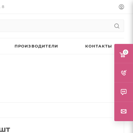
. 8
ПРОИЗВОДИТЕЛИ
КОНТАКТЫ
0
/шт