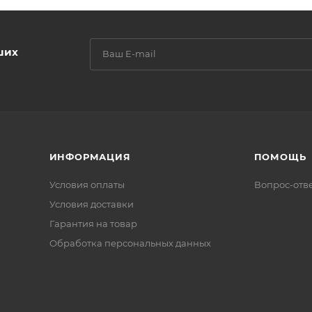
ших
ИНФОРМАЦИЯ
ПОМОЩЬ
Условия оплаты
Вопрос-отв
Условия доставки
Гарантия на товар
Обработка персональных данных