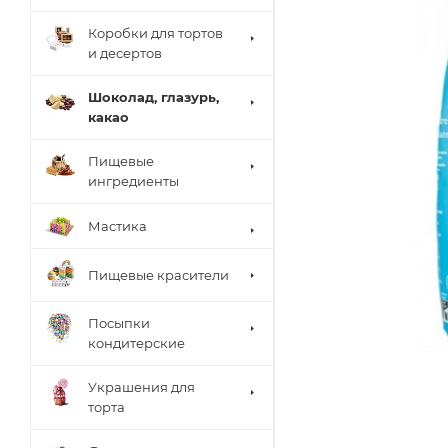
Коробки для тортов
и десертов
Шоколад, глазурь,
какао
Пищевые
ингредиенты
Мастика
Пищевые красители
Посыпки
кондитерские
Украшения для
торта