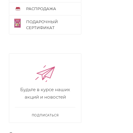
РАСПРОДАЖА
ПОДАРОЧНЫЙ
СЕРТИФИКАТ
Будьте в курсе наших
акций и новостей
ПОДПИСАТЬСЯ