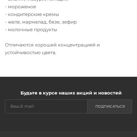
- мороженое
- кондитерские кремы
- желе, мармелад, безе, зефир
- молочные продукты
Отличаются хорошей концентрацией и
устойчивостью цвета.
Будьте в курсе наших акций и новостей
ПОДПИСАТЬСЯ