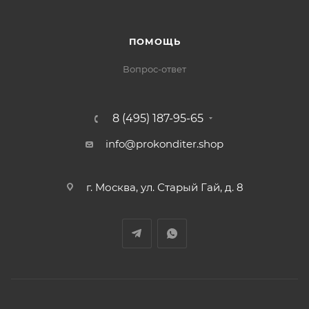
ПОМОЩЬ
Вопрос-ответ
8 (495) 187-95-65
info@prokonditer.shop
г. Москва, ул. Старый Гай, д. 8