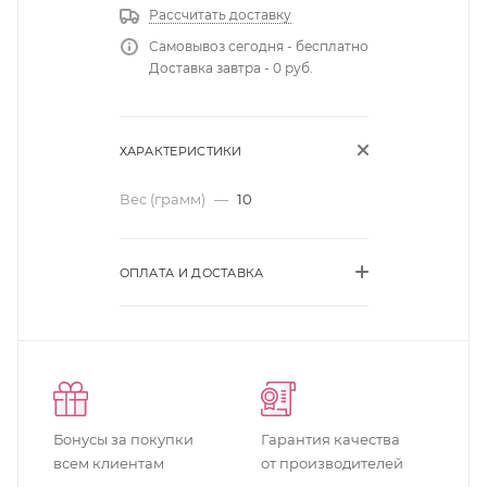
Рассчитать доставку
Самовывоз сегодня - бесплатно
Доставка завтра - 0 руб.
ХАРАКТЕРИСТИКИ
Вес (грамм)
—
10
ОПЛАТА И ДОСТАВКА
Бонусы за покупки
Гарантия качества
всем клиентам
от производителей