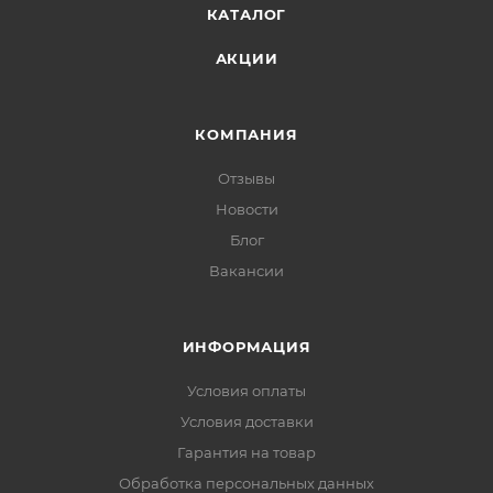
КАТАЛОГ
АКЦИИ
КОМПАНИЯ
Отзывы
Новости
Блог
Вакансии
ИНФОРМАЦИЯ
Условия оплаты
Условия доставки
Гарантия на товар
Обработка персональных данных