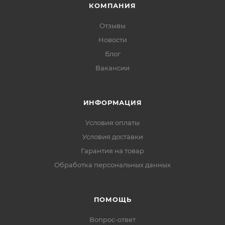
КОМПАНИЯ
Отзывы
Новости
Блог
Вакансии
ИНФОРМАЦИЯ
Условия оплаты
Условия доставки
Гарантия на товар
Обработка персональных данных
ПОМОЩЬ
Вопрос-ответ