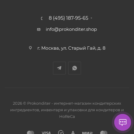
8 (495) 187-95-65
info@prokonditer.shop
г. Москва, ул. Старый Гай, д. 8
2026 © Prokonditer - интернет-магазин кондитерских
ингредиентов, инвентаря и упаковки для кондитеров и
HoReCa