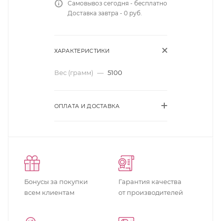
Самовывоз сегодня - бесплатно
Доставка завтра - 0 руб.
ХАРАКТЕРИСТИКИ
Вес (грамм)
—
5100
ОПЛАТА И ДОСТАВКА
Бонусы за покупки
Гарантия качества
всем клиентам
от производителей