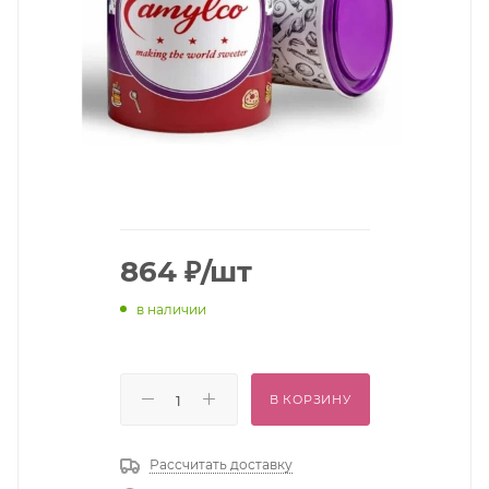
864
₽
/шт
в наличии
В КОРЗИНУ
Рассчитать доставку