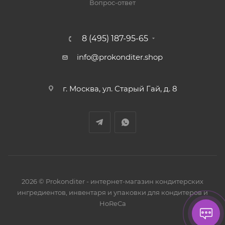
Вопрос-ответ
8 (495) 187-95-65
info@prokonditer.shop
г. Москва, ул. Старый Гай, д. 8
2026 © Prokonditer - интернет-магазин кондитерских
ингредиентов, инвентаря и упаковки для кондитеров и
HoReCa