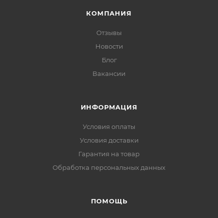
КОМПАНИЯ
Отзывы
Новости
Блог
Вакансии
ИНФОРМАЦИЯ
Условия оплаты
Условия доставки
Гарантия на товар
Обработка персональных данных
ПОМОЩЬ