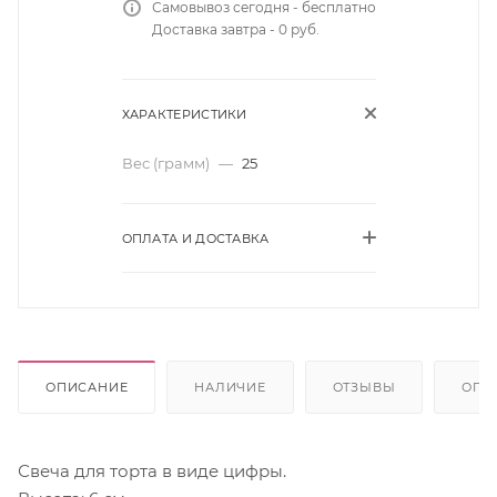
Самовывоз сегодня - бесплатно
Доставка завтра - 0 руб.
ХАРАКТЕРИСТИКИ
Вес (грамм)
—
25
ОПЛАТА И ДОСТАВКА
ОПИСАНИЕ
НАЛИЧИЕ
ОТЗЫВЫ
ОПЛ
Свеча для торта в виде цифры.