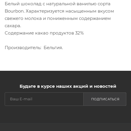
Белый шоколад с натуральной ванилью сорта
Bourbon. Характеризуется насыщенным вкусом
свежего молока и пониженным содержанием
сахара.
Содержание какао продуктов 32%
Производитель: Бельгия.
Будьте в курсе наших акций и новостей
ПОДПИСАТЬСЯ