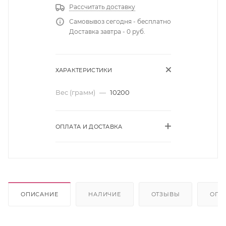
Рассчитать доставку
Самовывоз сегодня - бесплатно
Доставка завтра - 0 руб.
ХАРАКТЕРИСТИКИ
Вес (грамм)
—
10200
ОПЛАТА И ДОСТАВКА
ОПИСАНИЕ
НАЛИЧИЕ
ОТЗЫВЫ
ОПЛ