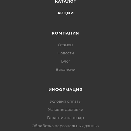
КАТАЛОГ
АКЦИИ
КОМПАНИЯ
Отзывы
Новости
Блог
Вакансии
ИНФОРМАЦИЯ
Условия оплаты
Условия доставки
Гарантия на товар
Обработка персональных данных