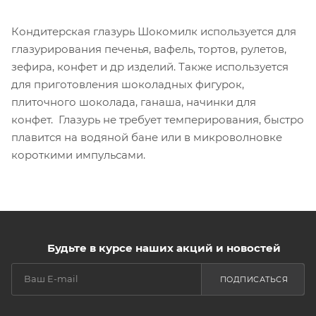
Кондитерская глазурь Шокомилк используется для
глазурирования печенья, вафель, тортов, рулетов,
зефира, конфет и др изделий. Также используется
для приготовления шоколадных фигурок,
плиточного шоколада, ганаша, начинки для
конфет. Глазурь не требует темперирования, быстро
плавится на водяной бане или в микроволновке
короткими импульсами.
Будьте в курсе наших акций и новостей
ПОДПИСАТЬСЯ