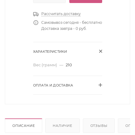
Рассчитать доставку
Самовывоз сегодня - бесплатно
Доставка завтра - 0 руб.
ХАРАКТЕРИСТИКИ
Вес (грамм)
—
210
ОПЛАТА И ДОСТАВКА
ОПИСАНИЕ
НАЛИЧИЕ
ОТЗЫВЫ
ОПЛ