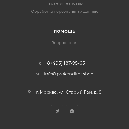
Гарантия на товар
Обработка персональных данных
ПОМОЩЬ
Вопрос-ответ
8 (495) 187-95-65
info@prokonditer.shop
г. Москва, ул. Старый Гай, д. 8