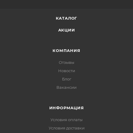
КАТАЛОГ
АКЦИИ
КОМПАНИЯ
Отзывы
Новости
Блог
Вакансии
ИНФОРМАЦИЯ
Условия оплаты
Условия доставки