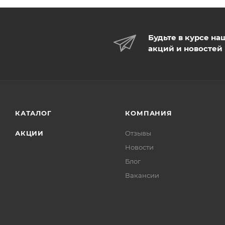
Будьте в курсе на
акций и новостей
КАТАЛОГ
КОМПАНИЯ
АКЦИИ
Отзывы
Новости
Блог
Вакансии