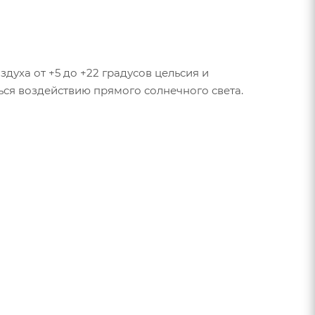
духа от +5 до +22 градусов цельсия и
ься воздействию прямого солнечного света.