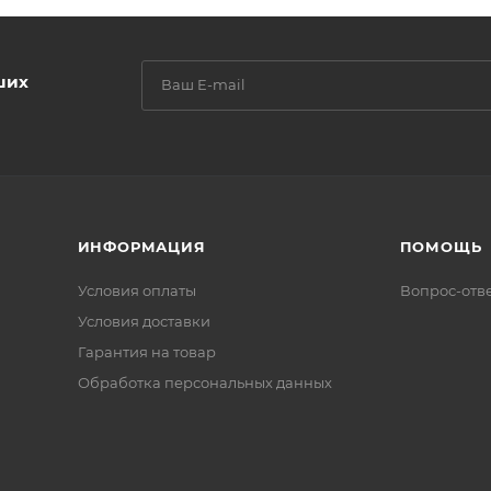
ших
ИНФОРМАЦИЯ
ПОМОЩЬ
Условия оплаты
Вопрос-отв
Условия доставки
Гарантия на товар
Обработка персональных данных