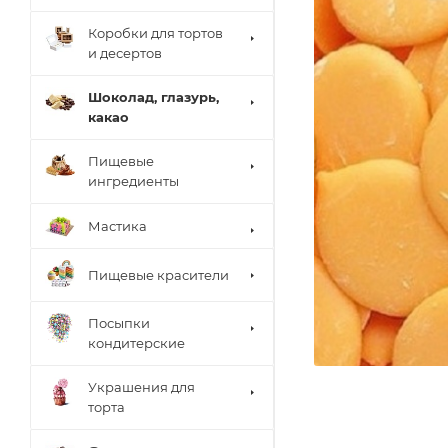
Коробки для тортов
и десертов
Шоколад, глазурь,
какао
Пищевые
ингредиенты
Мастика
Пищевые красители
Посыпки
кондитерские
Украшения для
торта