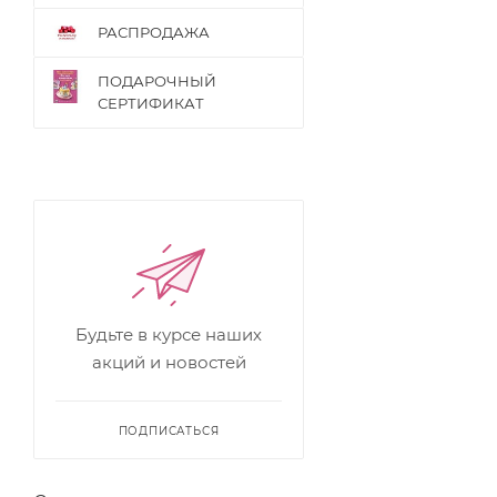
РАСПРОДАЖА
ПОДАРОЧНЫЙ
СЕРТИФИКАТ
Будьте в курсе наших
акций и новостей
ПОДПИСАТЬСЯ