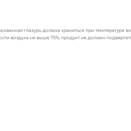
акованная глазурь должна храниться при температуре воз
сти воздуха не выше 75%, продукт не должен подвергат