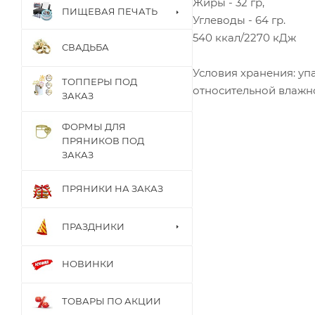
Жиры - 32 гр,
ПИЩЕВАЯ ПЕЧАТЬ
Углеводы - 64 гр.
540 ккал/2270 кДж
СВАДЬБА
Условия хранения: уп
ТОППЕРЫ ПОД
относительной влажно
ЗАКАЗ
ФОРМЫ ДЛЯ
ПРЯНИКОВ ПОД
ЗАКАЗ
ПРЯНИКИ НА ЗАКАЗ
ПРАЗДНИКИ
НОВИНКИ
ТОВАРЫ ПО АКЦИИ