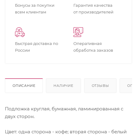
Бонусы за покупки
Гарантия качества
всем клиентам
от производителей
Быстрая доставка по
Оперативная
России
обработка заказов
ОПИСАНИЕ
НАЛИЧИЕ
ОТЗЫВЫ
ОПЛ
Подложка круглая, бумажная, ламинированная с
двух сторон.
Цвет: одна сторона - кофе; вторая сторона - белый