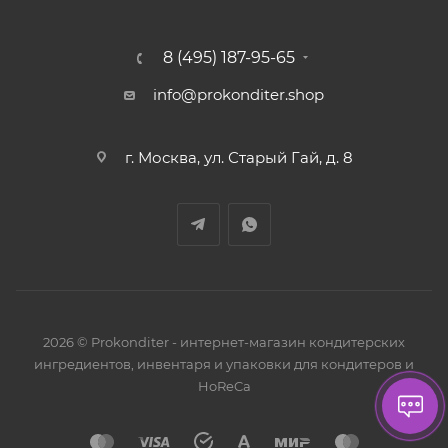
8 (495) 187-95-65
info@prokonditer.shop
г. Москва, ул. Старый Гай, д. 8
2026 © Prokonditer - интернет-магазин кондитерских
ингредиентов, инвентаря и упаковки для кондитеров и
HoReCa