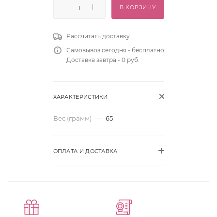
В КОРЗИНУ
Рассчитать доставку
Самовывоз сегодня - бесплатно
Доставка завтра - 0 руб.
ХАРАКТЕРИСТИКИ
Вес (грамм)
—
65
ОПЛАТА И ДОСТАВКА