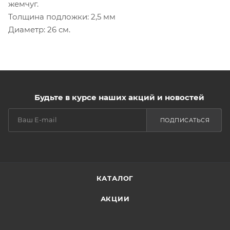
жемчуг.
Толщина подложки: 2,5 мм
Диаметр: 26 см.
Будьте в курсе наших акций и новостей
ПОДПИСАТЬСЯ
КАТАЛОГ
АКЦИИ