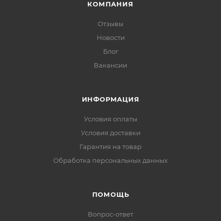
КОМПАНИЯ
Отзывы
Новости
Блог
Вакансии
ИНФОРМАЦИЯ
Условия оплаты
Условия доставки
Гарантия на товар
Обработка персональных данных
ПОМОЩЬ
Вопрос-ответ