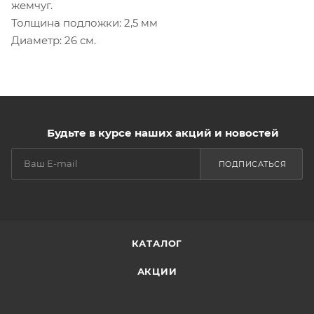
жемчуг.
Толщина подложки: 2,5 мм
Диаметр: 26 см.
Будьте в курсе наших акций и новостей
ПОДПИСАТЬСЯ
КАТАЛОГ
АКЦИИ