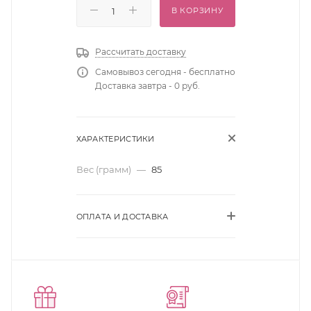
В КОРЗИНУ
Рассчитать доставку
Самовывоз сегодня - бесплатно
Доставка завтра - 0 руб.
ХАРАКТЕРИСТИКИ
Вес (грамм)
—
85
ОПЛАТА И ДОСТАВКА