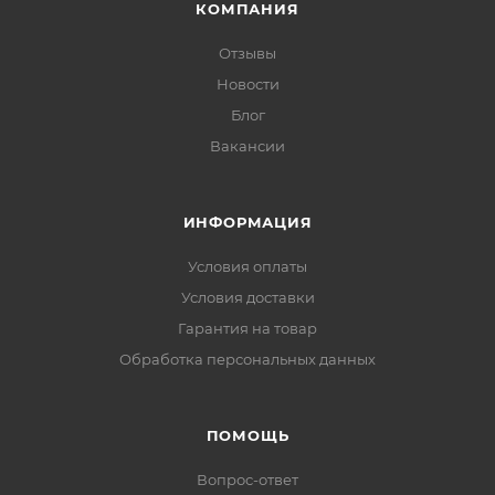
КОМПАНИЯ
Отзывы
Новости
Блог
Вакансии
ИНФОРМАЦИЯ
Условия оплаты
Условия доставки
Гарантия на товар
Обработка персональных данных
ПОМОЩЬ
Вопрос-ответ