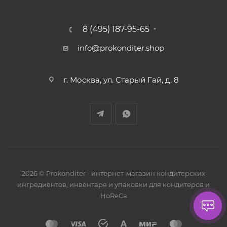
8 (495) 187-95-65
info@prokonditer.shop
г. Москва, ул. Старый Гай, д. 8
2026 © Prokonditer - интернет-магазин кондитерских
ингредиентов, инвентаря и упаковки для кондитеров и
HoReCa