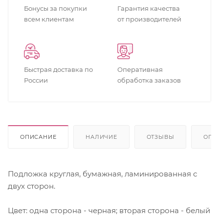
Бонусы за покупки
Гарантия качества
всем клиентам
от производителей
Быстрая доставка по
Оперативная
России
обработка заказов
ОПИСАНИЕ
НАЛИЧИЕ
ОТЗЫВЫ
ОПЛ
Подложка круглая, бумажная, ламинированная с
двух сторон.
Цвет: одна сторона - черная; вторая сторона - белый