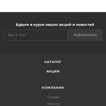
Будьте в курсе наших акций и новостей
ПОДПИСАТЬСЯ
КАТАЛОГ
АКЦИИ
КОМПАНИЯ
Отзывы
Новости