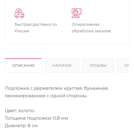
Быстрая доставка по
Оперативная
России
обработка заказов
ОПИСАНИЕ
НАЛИЧИЕ
ОТЗЫВЫ
ОПЛ
Подложка с держателем круглая, бумажная,
ламинированная с одной стороны.
Цвет: золото.
Толщина подложки: 0,8 мм
Диаметр: 8 см