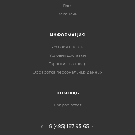
Блог
Вакансии
ИНФОРМАЦИЯ
Условия оплаты
Условия доставки
Гарантия на товар
Обработка персональных данных
ПОМОЩЬ
Вопрос-ответ
8 (495) 187-95-65