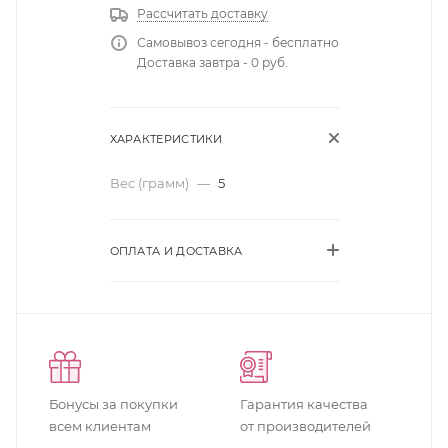
Рассчитать доставку
Самовывоз сегодня - бесплатно
Доставка завтра - 0 руб.
ХАРАКТЕРИСТИКИ
Вес (грамм)
—
5
ОПЛАТА И ДОСТАВКА
Бонусы за покупки
Гарантия качества
всем клиентам
от производителей