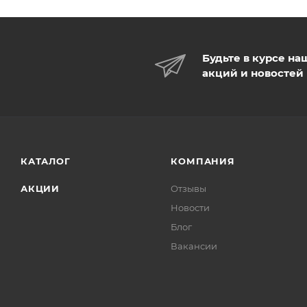
Будьте в курсе на
акций и новостей
КАТАЛОГ
КОМПАНИЯ
АКЦИИ
Отзывы
Новости
Блог
Вакансии