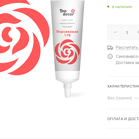
в наличии
Рассчитать
Самовывоз 
Доставка за
ХАРАКТЕРИСТИ
Вес (грамм)
—
ОПЛАТА И ДОСТ