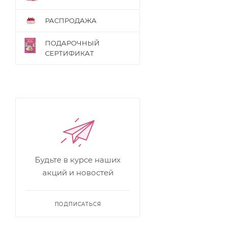
РАСПРОДАЖА
ПОДАРОЧНЫЙ
СЕРТИФИКАТ
Будьте в курсе наших
акций и новостей
ПОДПИСАТЬСЯ