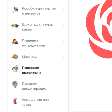
Коробки для тортов
и десертов
Шоколад, глазурь,
какао
Пищевые
ингредиенты
Мастика
Пищевые
красители
Посыпки
кондитерские
Украшения для
торта