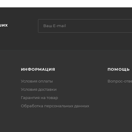
ших
ИНФОРМАЦИЯ
ПОМОЩЬ
Условия оплаты
Вопрос-отв
Условия доставки
Гарантия на товар
Обработка персональных данных