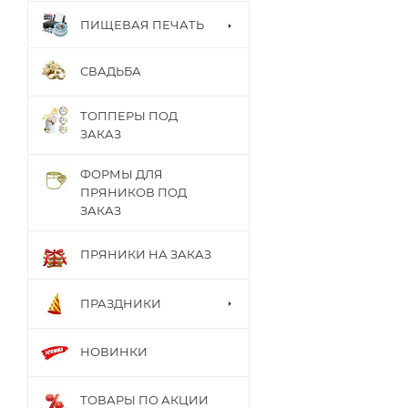
ПИЩЕВАЯ ПЕЧАТЬ
СВАДЬБА
ТОППЕРЫ ПОД
ЗАКАЗ
ФОРМЫ ДЛЯ
ПРЯНИКОВ ПОД
ЗАКАЗ
ПРЯНИКИ НА ЗАКАЗ
ПРАЗДНИКИ
НОВИНКИ
ТОВАРЫ ПО АКЦИИ