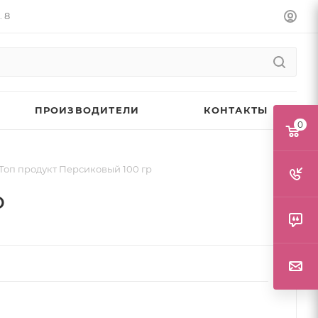
. 8
ПРОИЗВОДИТЕЛИ
КОНТАКТЫ
0
Топ продукт Персиковый 100 гр
р