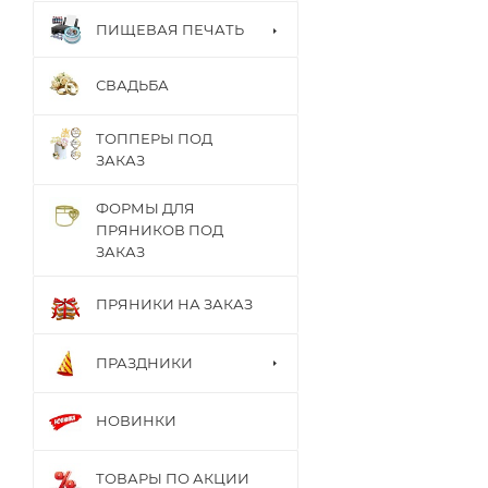
ПИЩЕВАЯ ПЕЧАТЬ
СВАДЬБА
ТОППЕРЫ ПОД
ЗАКАЗ
ФОРМЫ ДЛЯ
ПРЯНИКОВ ПОД
ЗАКАЗ
ПРЯНИКИ НА ЗАКАЗ
ПРАЗДНИКИ
НОВИНКИ
ТОВАРЫ ПО АКЦИИ