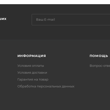
ших
ИНФОРМАЦИЯ
ПОМОЩЬ
Условия оплаты
Вопрос-отв
Условия доставки
Гарантия на товар
Обработка персональных данных