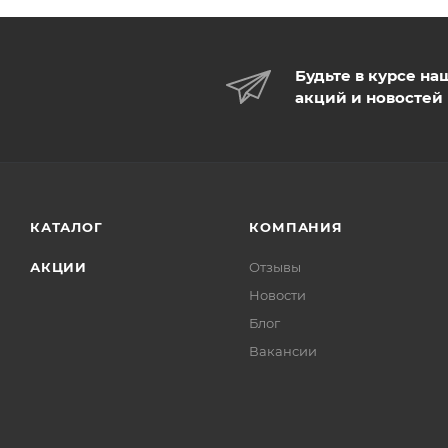
Будьте в курсе на
акций и новостей
КАТАЛОГ
КОМПАНИЯ
АКЦИИ
Отзывы
Новости
Блог
Вакансии