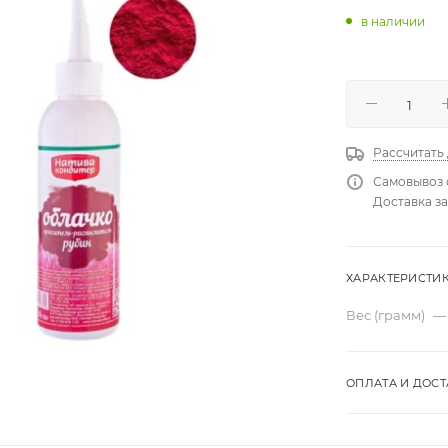
в наличии
Рассчитать
Самовывоз 
Доставка за
ХАРАКТЕРИСТИ
Вес (грамм)
—
ОПЛАТА И ДОСТ