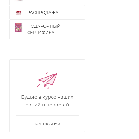
РАСПРОДАЖА
ПОДАРОЧНЫЙ
СЕРТИФИКАТ
Будьте в курсе наших
акций и новостей
ПОДПИСАТЬСЯ