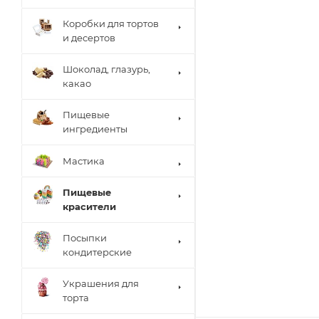
Коробки для тортов
и десертов
Шоколад, глазурь,
какао
Пищевые
ингредиенты
Мастика
Пищевые
красители
Посыпки
кондитерские
Украшения для
торта