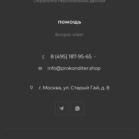
Обработка персональных данных
ПОМОЩЬ
Вопрос-ответ
8 (495) 187-95-65
info@prokonditer.shop
г. Москва, ул. Старый Гай, д. 8