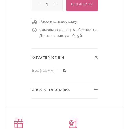
В КОРЗИНУ
Рассчитать доставку
Самовывоз сегодня - бесплатно
Доставка завтра - 0 руб.
ХАРАКТЕРИСТИКИ
Вес (грамм)
—
15
ОПЛАТА И ДОСТАВКА