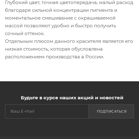
Глубокий цвет, точная цветопередача, малый расход
благодаря сильной концентрации пигмента и
моментальное смешивание с окрашиваемой
массой позволяют удобно и быстро получить
сочный оттенок.
Отдельным плюсом данного красителя является его
низкая стоимость, которая обусловлена
расположением производства в России.
Будьте в курсе наших акций и новостей
ПОДПИСАТЬСЯ