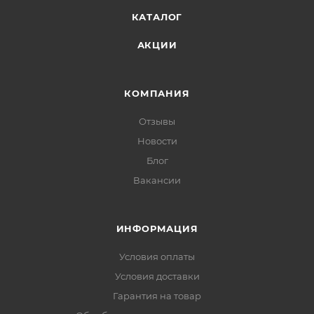
КАТАЛОГ
АКЦИИ
КОМПАНИЯ
Отзывы
Новости
Блог
Вакансии
ИНФОРМАЦИЯ
Условия оплаты
Условия доставки
Гарантия на товар