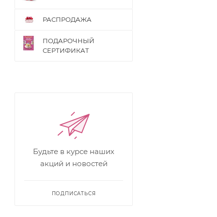
РАСПРОДАЖА
ПОДАРОЧНЫЙ
СЕРТИФИКАТ
Будьте в курсе наших
акций и новостей
ПОДПИСАТЬСЯ