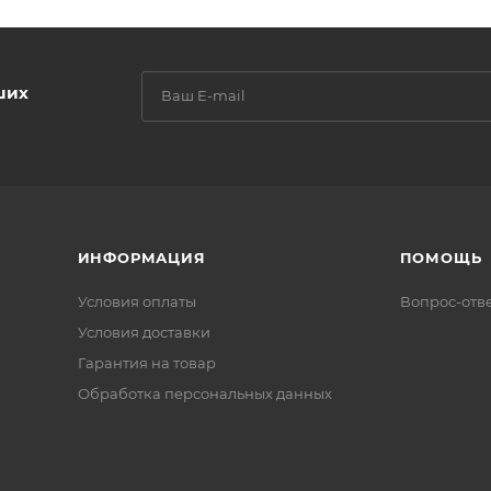
ших
ИНФОРМАЦИЯ
ПОМОЩЬ
Условия оплаты
Вопрос-отв
Условия доставки
Гарантия на товар
Обработка персональных данных