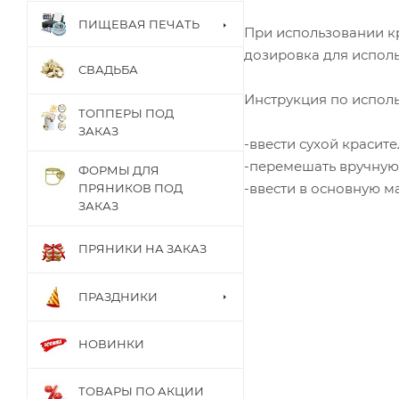
ПИЩЕВАЯ ПЕЧАТЬ
При использовании кр
дозировка для исполь
СВАДЬБА
Инструкция по испол
ТОППЕРЫ ПОД
ЗАКАЗ
-ввести сухой красит
-перемешать вручную
ФОРМЫ ДЛЯ
-ввести в основную ма
ПРЯНИКОВ ПОД
ЗАКАЗ
ПРЯНИКИ НА ЗАКАЗ
ПРАЗДНИКИ
НОВИНКИ
ТОВАРЫ ПО АКЦИИ