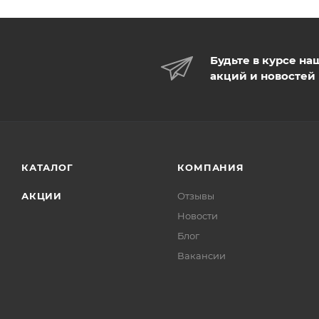
Будьте в курсе на
акций и новостей
КАТАЛОГ
КОМПАНИЯ
АКЦИИ
Отзывы
Новости
Блог
Вакансии