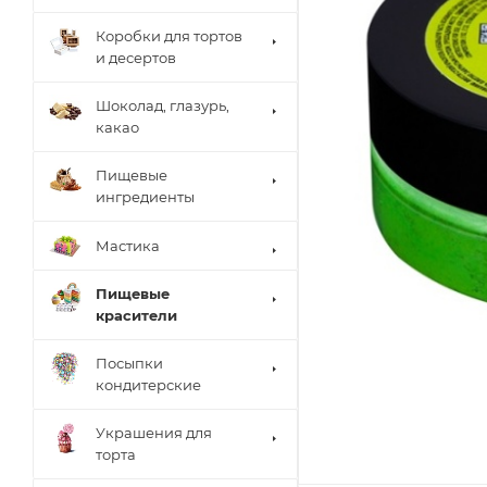
Коробки для тортов
и десертов
Шоколад, глазурь,
какао
Пищевые
ингредиенты
Мастика
Пищевые
красители
Посыпки
кондитерские
Украшения для
торта