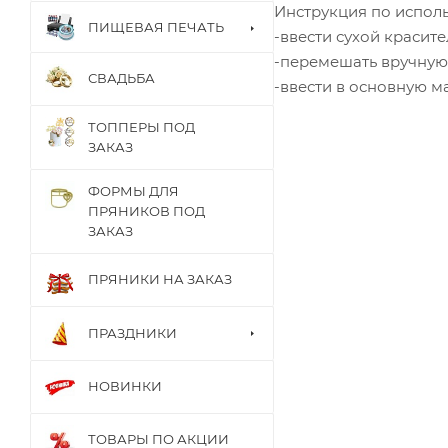
Инструкция по испол
ПИЩЕВАЯ ПЕЧАТЬ
-ввести сухой красит
-перемешать вручную
СВАДЬБА
-ввести в основную ма
ТОППЕРЫ ПОД
ЗАКАЗ
ФОРМЫ ДЛЯ
ПРЯНИКОВ ПОД
ЗАКАЗ
ПРЯНИКИ НА ЗАКАЗ
ПРАЗДНИКИ
НОВИНКИ
ТОВАРЫ ПО АКЦИИ