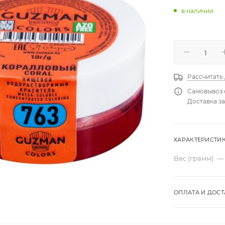
в наличии
Рассчитать
Самовывоз 
Доставка за
ХАРАКТЕРИСТИ
Вес (грамм)
—
ОПЛАТА И ДОСТ