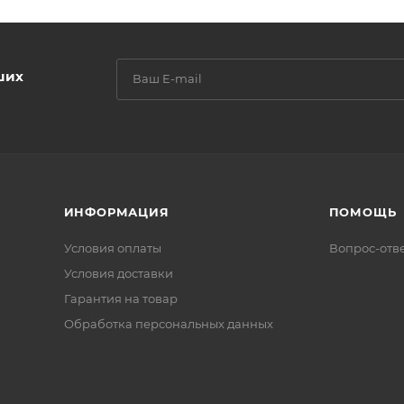
ших
ИНФОРМАЦИЯ
ПОМОЩЬ
Условия оплаты
Вопрос-отв
Условия доставки
Гарантия на товар
Обработка персональных данных