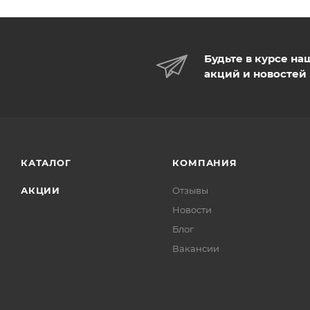
Будьте в курсе на
акций и новостей
КАТАЛОГ
КОМПАНИЯ
АКЦИИ
Отзывы
Новости
Блог
Вакансии