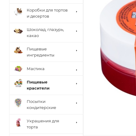
Коробки для тортов
и десертов
Шоколад, глазурь,
какао
Пищевые
ингредиенты
Мастика
Пищевые
красители
Посыпки
кондитерские
Украшения для
торта