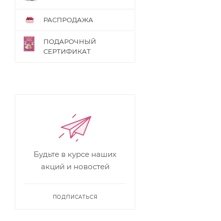
РАСПРОДАЖА
ПОДАРОЧНЫЙ
СЕРТИФИКАТ
Будьте в курсе наших
акций и новостей
ПОДПИСАТЬСЯ