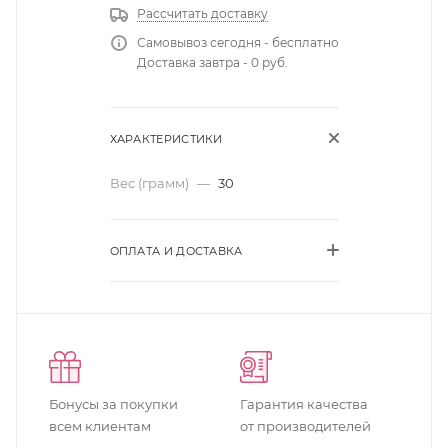
Рассчитать доставку
Самовывоз сегодня - бесплатно
Доставка завтра - 0 руб.
ХАРАКТЕРИСТИКИ
Вес (грамм)
—
30
ОПЛАТА И ДОСТАВКА
Бонусы за покупки
Гарантия качества
всем клиентам
от производителей