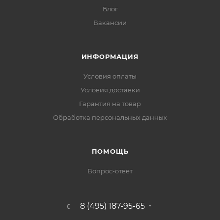
Блог
Вакансии
ИНФОРМАЦИЯ
Условия оплаты
Условия доставки
Гарантия на товар
Обработка персональных данных
ПОМОЩЬ
Вопрос-ответ
8 (495) 187-95-65