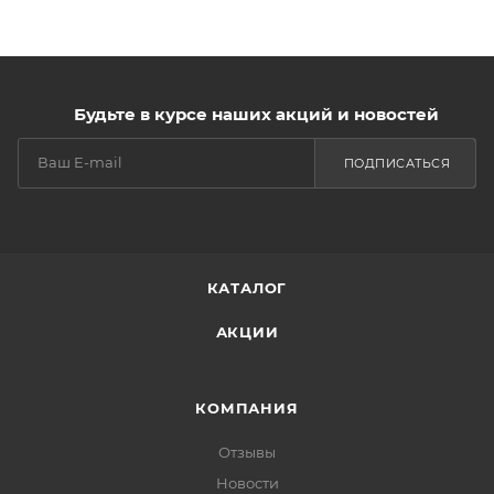
Будьте в курсе наших акций и новостей
ПОДПИСАТЬСЯ
КАТАЛОГ
АКЦИИ
КОМПАНИЯ
Отзывы
Новости