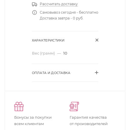
Рассчитать доставку
Самовывоз сегодня - бесплатно
Доставка завтра - 0 руб.
ХАРАКТЕРИСТИКИ
Вес (грамм)
—
10
ОПЛАТА И ДОСТАВКА
Бонусы за покупки
Гарантия качества
всем клиентам
от производителей