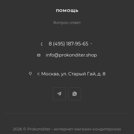
ПОМОЩЬ
Вопрос-ответ
8 (495) 187-95-65
info@prokonditer.shop
г. Москва, ул. Старый Гай, д. 8
2026 © Prokonditer - интернет-магазин кондитерских