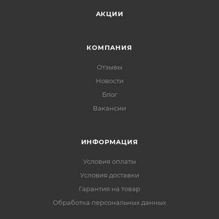
АКЦИИ
КОМПАНИЯ
Отзывы
Новости
Блог
Вакансии
ИНФОРМАЦИЯ
Условия оплаты
Условия доставки
Гарантия на товар
Обработка персональных данных