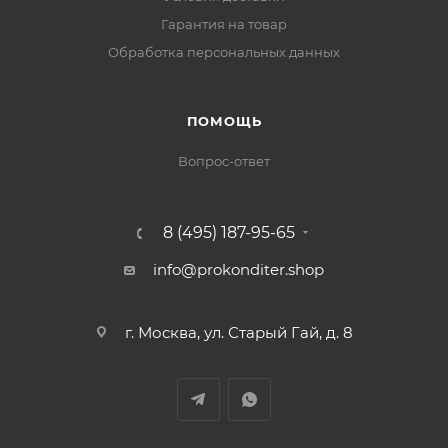
Гарантия на товар
Обработка персональных данных
ПОМОЩЬ
Вопрос-ответ
8 (495) 187-95-65
info@prokonditer.shop
г. Москва, ул. Старый Гай, д. 8