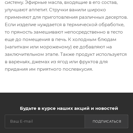
систему. Эфирные масла, входящие в его состав,
улучшают аппетит. Стручки ванили широко
применяют для приготовления различных десертов.
Если изделие нуждается в термической обработке,
то пряность замешивают непосредственно в тесто
еще до помещения в печь. К холодным блюдам
(напиткам или мороженому) ее добавляют на
заключительном этапе. Также продукт используется
в вареньях, джемах из ягод или фруктов для
придания им приятного послевкусия.
Будьте в курсе наших акций и новостей
ПОДПИСАТЬСЯ