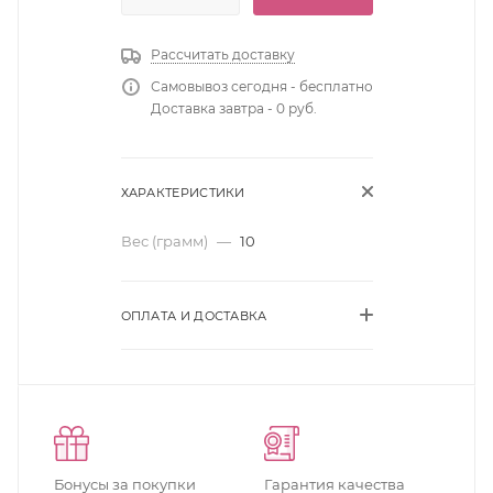
Рассчитать доставку
Самовывоз сегодня - бесплатно
Доставка завтра - 0 руб.
ХАРАКТЕРИСТИКИ
Вес (грамм)
—
10
ОПЛАТА И ДОСТАВКА
Бонусы за покупки
Гарантия качества