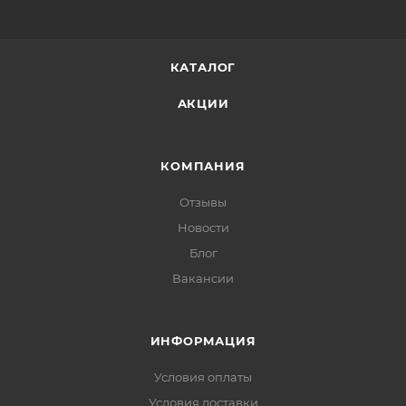
КАТАЛОГ
АКЦИИ
КОМПАНИЯ
Отзывы
Новости
Блог
Вакансии
ИНФОРМАЦИЯ
Условия оплаты
Условия доставки